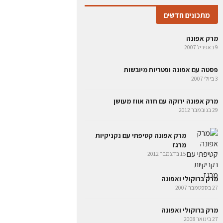
מתכונים חדשים
מרק אפונה
9 באפריל 2007
פסטה עם אפונה ופטריות מיובשות
3 ביולי 2007
מרק אפונה ירוקה עם חזה אווז מעושן
29 בנובמבר 2012
מרק אפונה קטיפתי עם נקניקיות
מרגז
15 בדצמבר 2012
מרק ברוקולי ואפונה
27 בספטמבר 2007
מרק ברוקולי ואפונה
27 בינואר 2008