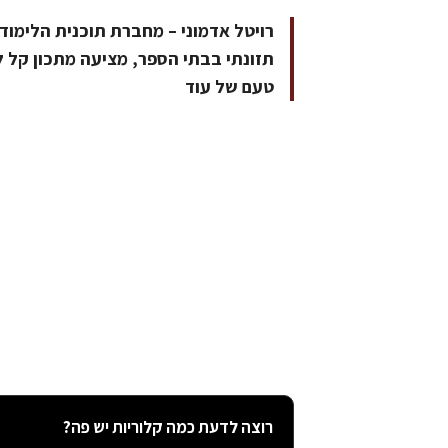
רויטל אדמוני – מחברת תוכנית הלימודי
תזונתי בבתי הספר, מציעה מתכון קל 
טעם של עוד
רוצה לדעת כמה קלוריות יש פה?