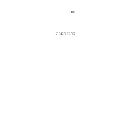
שליחת תגובה