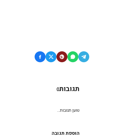
תגובות
0
טוען תגובות...
הוספת תגובה