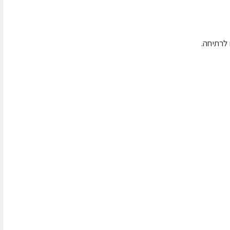
לרתיחה.