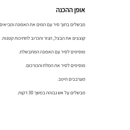
אופן ההכנה
מבשלים בתוך סיר עם המים את האפונה ומביאים 
קוצצים את הבצל, הגזר והכרוב לחתיכות קטנות.
מוסיפים לסיר עם האפונה המתבשלת.
מוסיפים לסיר את המלח והכורכום.
מערבבים היטב.
מבשלים על אש גבוהה במשך 30 דקות.