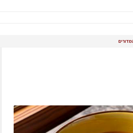
מדורים