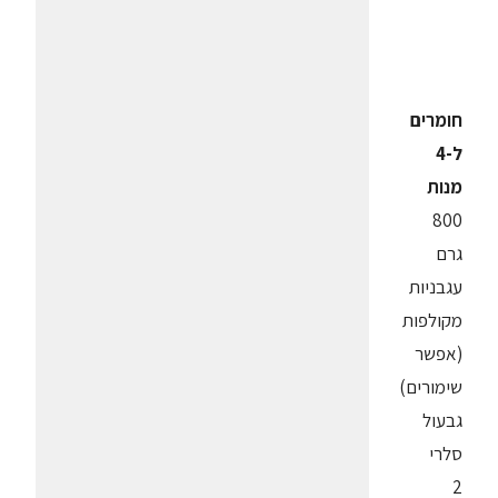
חומרים
ל-4
מנות
800
גרם
עגבניות
מקולפות
(אפשר
שימורים)
גבעול
סלרי
2