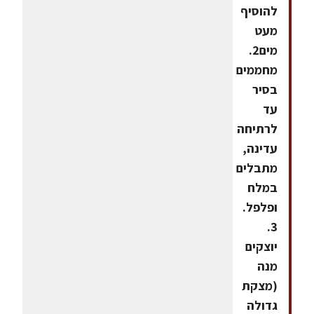
להוסיף
מעט
מים2.
מחממים
בסיר
עד
לרתיחה
עדינה,
מתבלים
במלח
ופלפל.
3.
יוצקים
מנה
(מצקת
גדולה