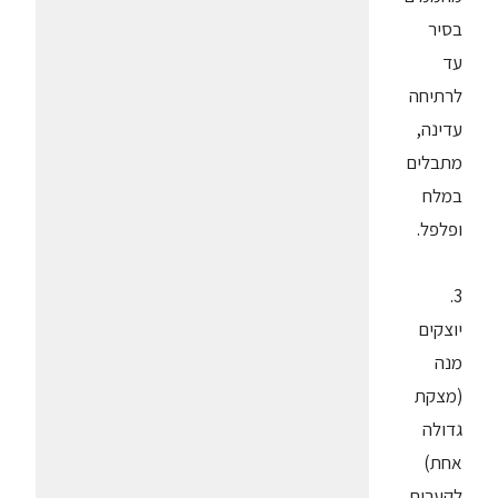
בסיר
עד
לרתיחה
עדינה,
מתבלים
במלח
ופלפל.
3.
יוצקים
מנה
(מצקת
גדולה
אחת)
לקערית,