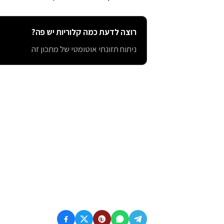
רוצה לדעת כמה קלוריות יש פה?
ניתוח תזונתי אוטומטי של מתכון זה