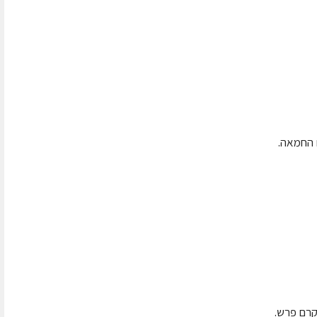
 החמאה.
קרם פרש.