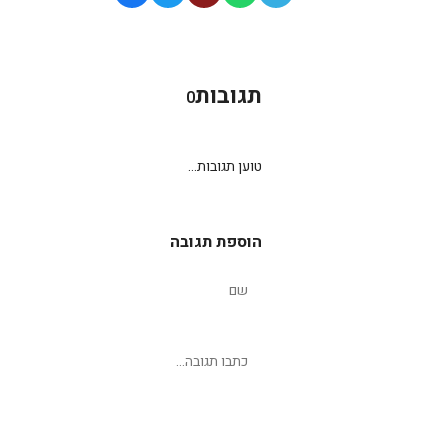
תגובות
0
טוען תגובות...
הוספת תגובה