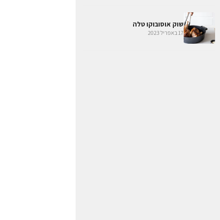
שוק אוסובוקו טלה
17 באפריל 2023