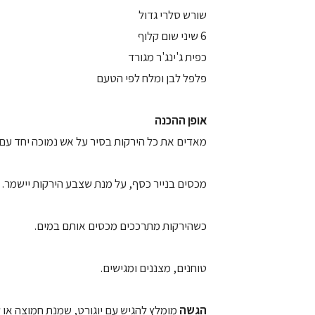
שורש סלרי גדול
6 שיני שום קלוף
כפית ג'ינג'ר מגורד
פלפל לבן ומלח לפי הטעם
אופן ההכנה
מאדים את כל הירקות בסיר על אש נמוכה יחד עם
מכסים בנייר כסף, על מנת שצבע הירקות יישמר.
כשהירקות מתרככים מכסים אותם במים.
טוחנים, מצננים ומגישים.
הגשה
מומלץ להגיש עם יוגורט, שמנת חמוצה או 