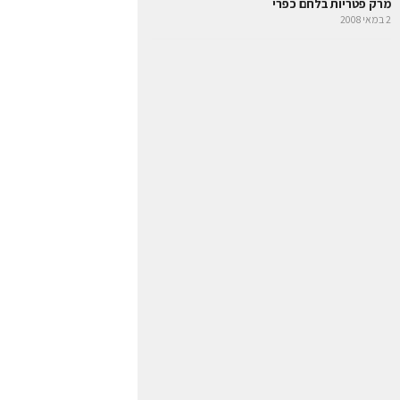
מרק פטריות בלחם כפרי
2 במאי 2008