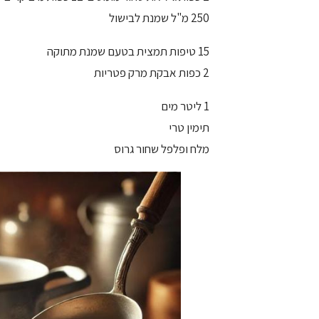
250 מ"ל שמנת לבישול
15 טיפות תמצית בטעם שמנת מתוקה
2 כפות אבקת מרק פטריות
1 ליטר מים
תימין טרי
מלח ופלפל שחור גרוס