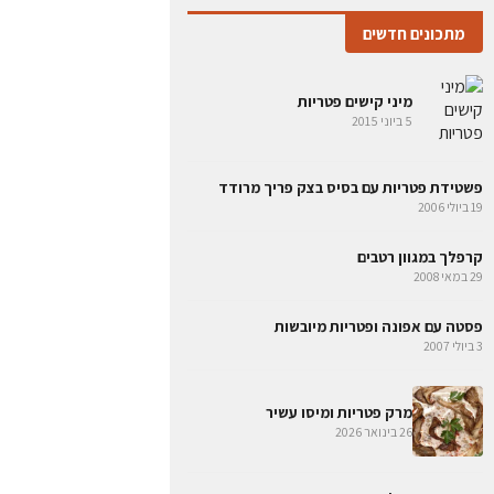
מתכונים חדשים
מיני קישים פטריות
5 ביוני 2015
פשטידת פטריות עם בסיס בצק פריך מרודד
19 ביולי 2006
קרפלך במגוון רטבים
29 במאי 2008
פסטה עם אפונה ופטריות מיובשות
3 ביולי 2007
מרק פטריות ומיסו עשיר
26 בינואר 2026