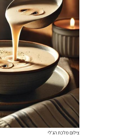
צילום מלכת הג'לי