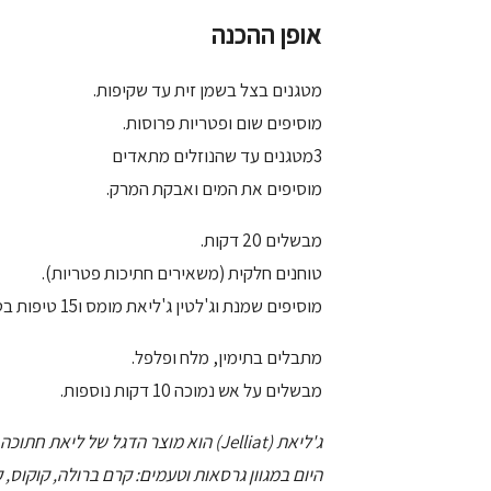
אופן ההכנה
מטגנים בצל בשמן זית עד שקיפות.
מוסיפים שום ופטריות פרוסות.
3מטגנים עד שהנוזלים מתאדים
מוסיפים את המים ואבקת המרק.
מבשלים 20 דקות.
טוחנים חלקית (משאירים חתיכות פטריות).
מוסיפים שמנת וג'לטין ג'ליאת מומס ו15 טיפות בטעם שמנת מתוקה.
מתבלים בתימין, מלח ופלפל.
מבשלים על אש נמוכה 10 דקות נוספות.
ג'ליאת (Jelliat) הוא מוצר הדגל של 