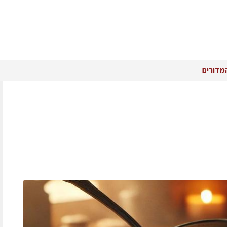
מדורים