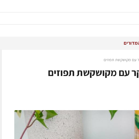
מדורים
קר עם מקושקשת תפוזים
קר עם מקושקשת תפוזים