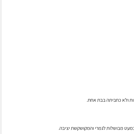
ת ולא כחביתה בבת אחת.
מעט מבושלות לגמרי והמקושקשת יציבה.