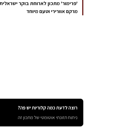
'פרימור' מתכון לארוחת בוקר ישראלי
מרקם אוורירי וטעם מיוחד
רוצה לדעת כמה קלוריות יש פה?
ניתוח תזונתי אוטומטי של מתכון זה