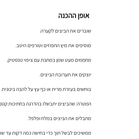
אופן ההכנה
שוברים את הביצים לקערה.
מוסיפים את מיץ התפוזים וטורפים היטב.
מחממים מעט שמן במחבת עם ציפוי נונסטיק.
יוצקים את תערובת הביצים.
בוחשים בעזרת מרית או כף עץ על להבה בינונית.
המטרה: שהביצים יתבשלו בהדרגה בחתיכות קטנו
מתבלים את הביצים במלח ופלפל.
ממשיכים לבשל תוך כדי בחישה כמה דקות עד שכ