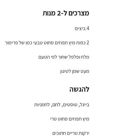
מצרכים ל-2 מנות
4 ביצים
2 כפות מיץ תפוזים סחוט טבעי כמו של פרימור
מלח ופלפל שחור לפי הטעם
מעט שמן לטיגון
להגשה
בייגל, טוסטים, לחם, לחמניות
מיץ תפוזים סחוט טרי
ירקות טריים חתוכים