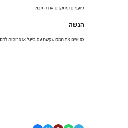
טועמים ומתקנים את התיבול.
הגשה
מגישים את המקושקשת עם בייגל או פרוסות לחם ט