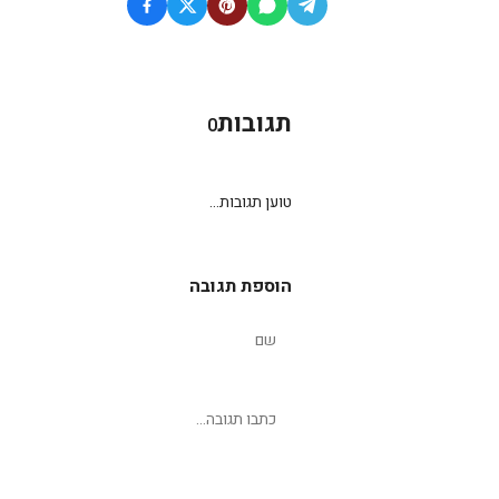
תגובות
0
טוען תגובות...
הוספת תגובה