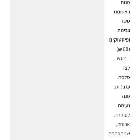
מנות
ראשונות:
סיגר
גבינות
ופיסטוקים
(68 ₪)
– מוגש
לצד
סלסת
עגבניות.
מנה
נעימה
לפתיחת
ארוחה,
שמתפתחת