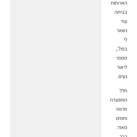
הארוחות
בביתה
עוד
נשאר
לי
בפה",
מספר
ליאור
נעים.
חלל
המסעדה
מרווח
וחמים
מאוד.
כבר