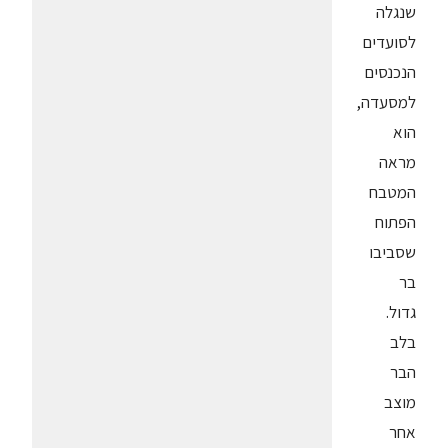
שנגלה
לסועדים
הנכנסים
למסעדה,
הוא
מראה
המטבח
הפתוח
שסביבו
בר
גדול.
בלב
הבר
מוצב
אחר