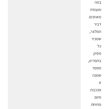
בפה
וטעמיה
מאוזנים.
דביר
המלצר,
שמכיר
כל
פסיק
בתפריט,
מספר
שמנה
זו
מככבת
מיום
פתיחת