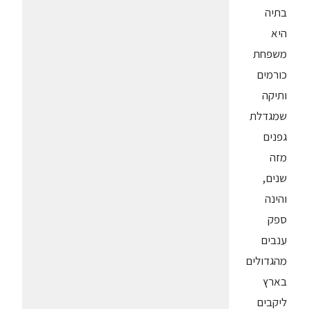
בתיה
היא
משפחת
כורמים
ותיקה
שמגדלת
גפנים
מזה
שנים,
והינה
ספק
ענבים
מהגדולים
בארץ
ליקבים