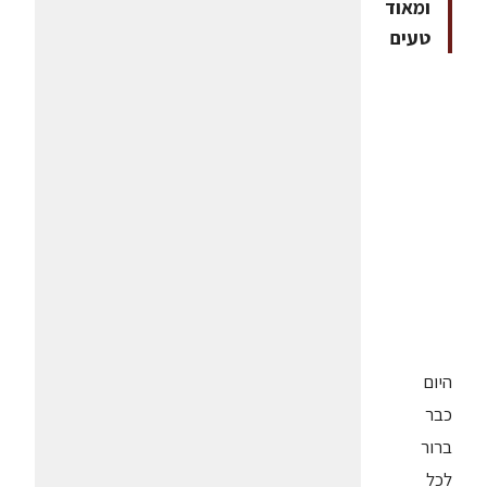
ומאוד
טעים
היום
כבר
ברור
לכל