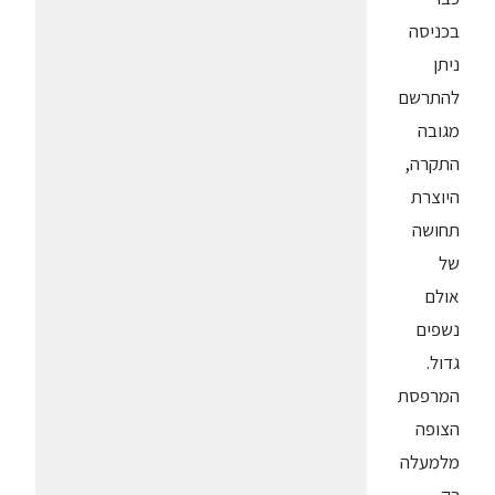
בכניסה
ניתן
להתרשם
מגובה
התקרה,
היוצרת
תחושה
של
אולם
נשפים
גדול.
המרפסת
הצופה
מלמעלה