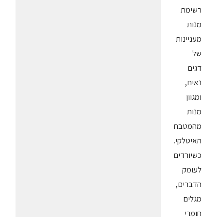
רשימת
מנות
מעניינות
של
דגים
נאים,
ומגוון
מנות
מהמטבח
האיטלקי.
כשיורדים
לעומק
הדברים,
מגלים
חומרי