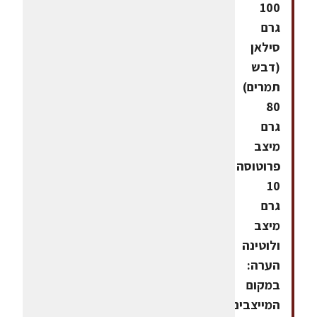
100
גרם
סילאן
(דבש
תמרים)
80
גרם
מיצב
פרוטוסה
10
גרם
מיצב
ולוטינה
הערה:
במקום
המייצבים