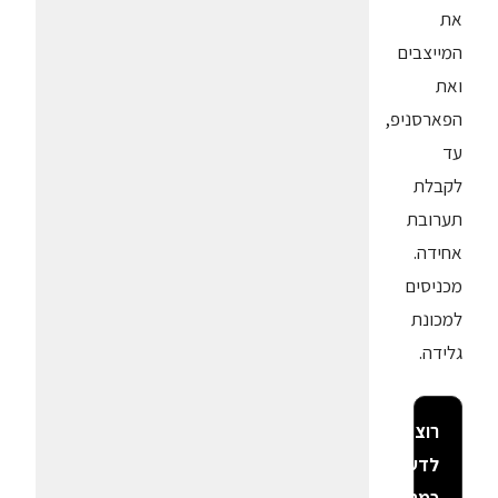
את
המייצבים
ואת
הפארסניפ,
עד
לקבלת
תערובת
אחידה.
מכניסים
למכונת
גלידה.
רוצה
לדעת