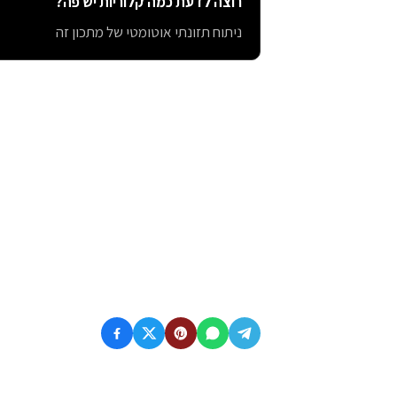
רוצה לדעת כמה קלוריות יש פה?
ניתוח תזונתי אוטומטי של מתכון זה