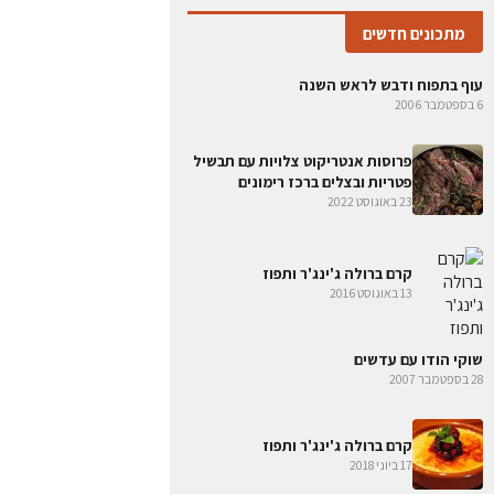
מתכונים חדשים
עוף בתפוח ודבש לראש השנה
6 בספטמבר 2006
פרוסות אנטריקוט צלויות עם תבשיל
פטריות ובצלים ברכז רימונים
23 באוגוסט 2022
קרם ברולה ג'ינג'ר ותפוז
13 באוגוסט 2016
שוקי הודו עם עדשים
28 בספטמבר 2007
קרם ברולה ג'ינג'ר ותפוז
17 ביוני 2018