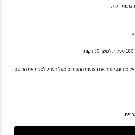
 האלומיניום. לפזר את רצועות התפוחים מעל העוף, לצקת את הרוטב