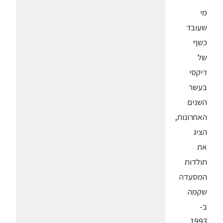
מי
שעובד
כשף
של
דיקסי
בעשר
השנים
האחרונות,
הציג
את
תולדות
המסעדה
שקמה
ב-
1993