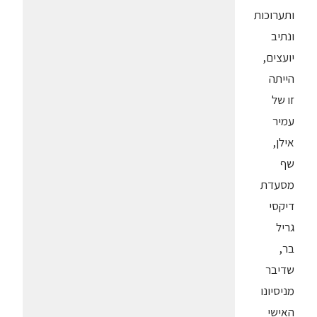
ותערוכות
ונתיב
יועצים,
הייתה
זו של
עמיר
אילן,
שף
מסעדת
דיקסי
גריל
בר,
שדיבר
מניסיונו
האישי