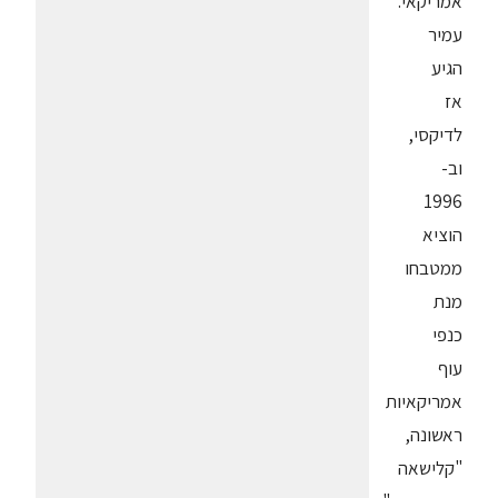
אמריקאי.
עמיר
הגיע
אז
לדיקסי,
וב-
1996
הוציא
ממטבחו
מנת
כנפי
עוף
אמריקאיות
ראשונה,
"קלישאה