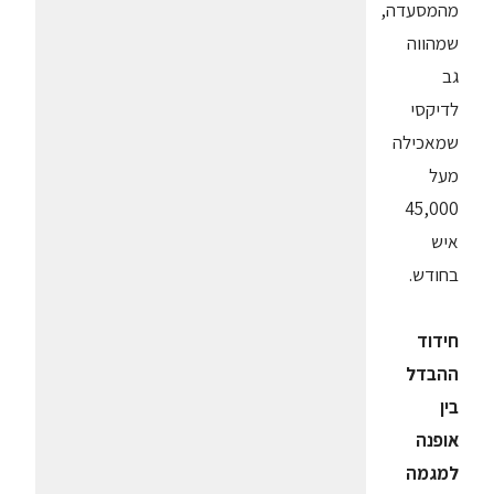
מהמסעדה,
שמהווה
גב
לדיקסי
שמאכילה
מעל
45,000
איש
בחודש.
חידוד
ההבדל
בין
אופנה
למגמה