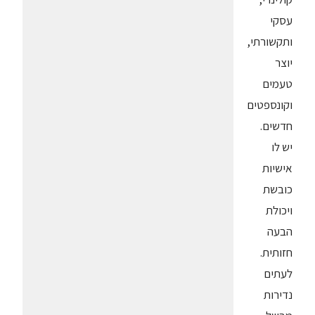
עסקי
ותקשורתי,
יוצר
טעמים
וקונספטים
חדשים.
יש לו
אישיות
כובשת
ויכולת
הבעה
חזותית.
לעתים
נדירות