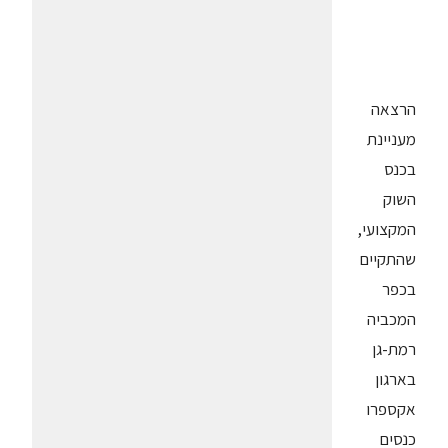
הרצאה
מעניינת
בכנס
השוק
המקצועי,
שהתקיים
בכפר
המכביה
רמת-גן
בארגון
אקספרו
כנסים