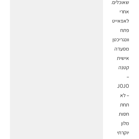
שאוכלים.
אחרי
לאפאייט
פתח
וונגריכטן
מסעדה
אישית
קטנה
–
JOJO
– לא
תחת
חסות
מלון
יוקרתי