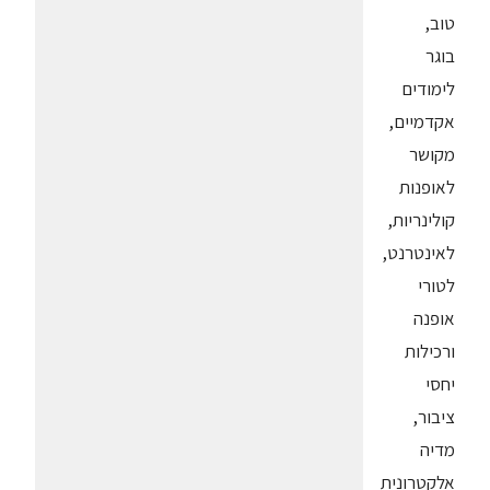
טוב,
בוגר
לימודים
אקדמיים,
מקושר
לאופנות
קולינריות,
לאינטרנט,
לטורי
אופנה
ורכילות
יחסי
ציבור,
מדיה
אלקטרונית