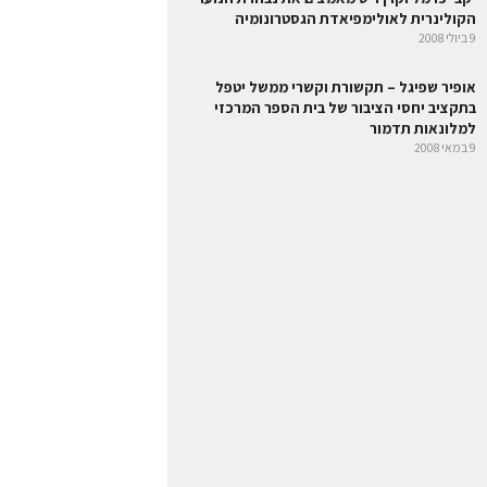
הקולינרית לאולימפיאדת הגסטרונומיה
9 ביולי 2008
אופיר שפיגל – תקשורת וקשרי ממשל יטפל
בתקציב יחסי הציבור של בית הספר המרכזי
למלונאות תדמור
9 במאי 2008