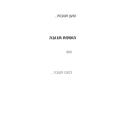
טוען תגובות...
הוספת תגובה
שליחת תגובה