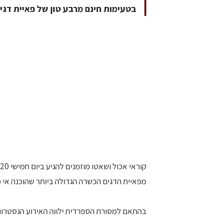
בטעימות חינם מרבע טון של פאיית דגי
מפאיית הדגים הכשרה הגדולה ביותר שהוכנה אי 
בהתאם למסורת הספרדית ילווה האירוע הגסטרונומ