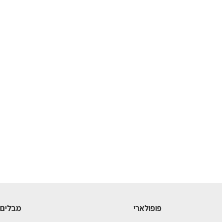
פופולארי
מבלים 