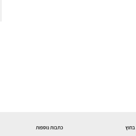
בחוץ
כתבות נוספות