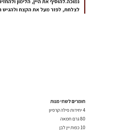
לצלחת, לפזר מעל את הקצח ולהגיש חם
חומרים לשתי מנות
4 יחידות פילה קרפיון
80 גרם חמאה
10 כפות יין לבן