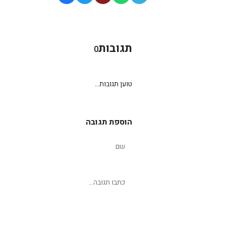
תגובות
0
טוען תגובות...
הוספת תגובה