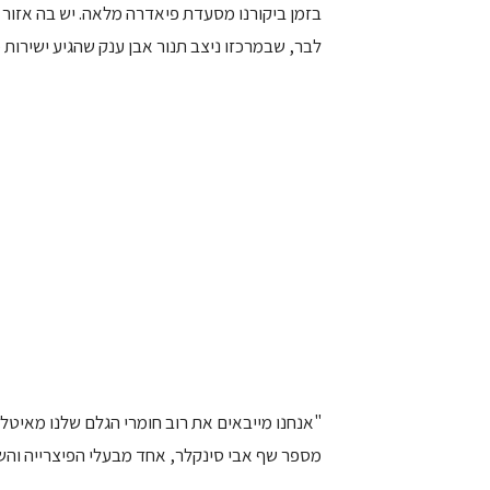
בזמן ביקורנו מסעדת פיאדרה מלאה. יש בה אזור י
לבר, שבמרכזו ניצב תנור אבן ענק שהגיע ישירות 
"אנחנו מייבאים את רוב חומרי הגלם שלנו מאיטלי
מספר שף אבי סינקלר, אחד מבעלי הפיצרייה והש