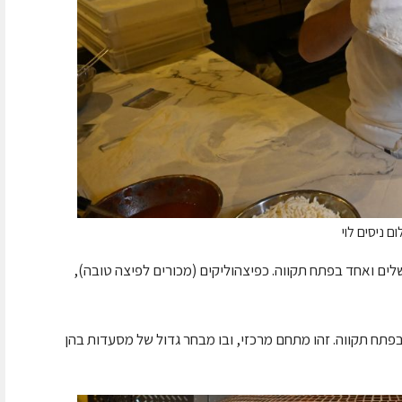
ם ניסים לוי
ים ואחד בפתח תקווה. כפיצהוליקים (מכורים לפיצה טובה),
תח תקווה. זהו מתחם מרכזי, ובו מבחר גדול של מסעדות בהן