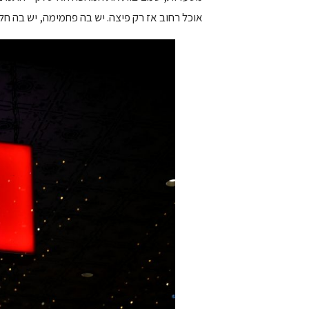
אוכל רחוב אז רק פיצה. יש בה פחמימה, יש בה חלב