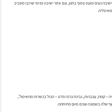
שיבה נעים ומעט צפוף בחוץ, וגם אזור ישיבה פנימי שרובו מסביב
מאיטליה.
ה – קמח, עגבניות, גבינת גרנה פדנו – הכול בכשרות מתאימה",
ף שלה בשמונה שנים מיום פתיחתה.