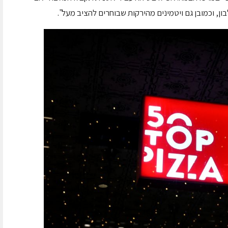
ון, וכמובן גם ויטמינים מהירקות שבוחרים להציב מעל".