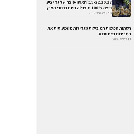
15-22.10.17: האוטו-פיצה של גד יציע
פיצה 100% מוצרלה חינם ברחבי הארץ
9 באוקטובר 2017
רשתות הפיצות המובילות מגדילות משמעותית את
המכירות באינטרנט
13 במאי 2008