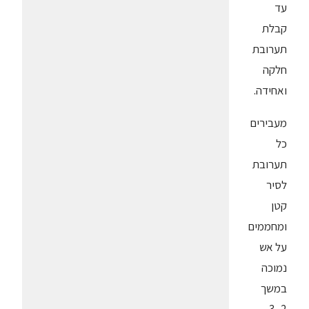
עד
קבלת
תערובת
חלקה
ואחידה.
מעבירים
כל
תערובת
לסיר
קטן
ומחממים
על אש
נמוכה
במשך
2- 3