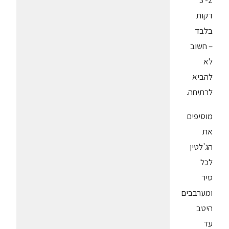
דקות
בלבד
– חשוב
לא
להביא
לרתיחה.
מוסיפים
את
הג'לטין
לכל
סיר
ומערבבים
היטב
עד