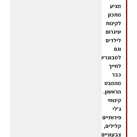
מציע
מתכון
לקינוח
שיגרום
לילדים
וגם
למבוגרים
לחייך
כבר
מהמבט
הראשון.
קינוחי
ג'לי
פירותיים
קלילים,
צבעוניים,