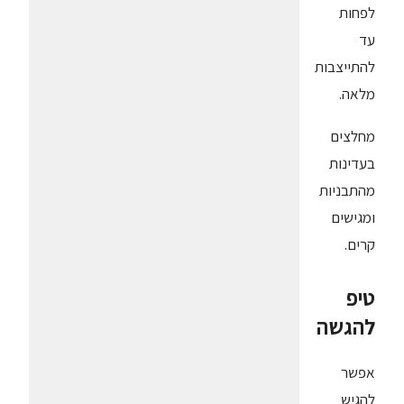
לפחות
עד
להתייצבות
מלאה.
מחלצים
בעדינות
מהתבניות
ומגישים
קרים.
טיפ
להגשה
אפשר
להגיש