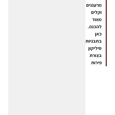
מרעננים
וקלים
מאוד
להכנה.
כאן
בתבניות
סיליקון
בצורת
פירות