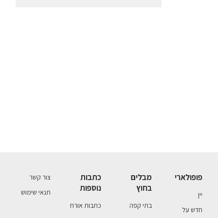
פופולארי
מבלים
כתבות
צור קשר
בחוץ
נוספות
תנאי שימוש
יין
בתי קפה
כתבות אורח
חדש על