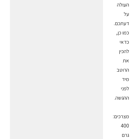
העולה
על
דעתכם.
כמו כן,
כדאי
להכין
את
הרוטב
מיד
לפני
ההגשה.
מצרכים:
400
גרם