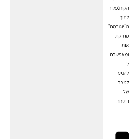
הקורנפלור
לתוך
ה"יוגורמה"
מחזקת
אותו
ומאפשרת
לו
להגיע
למצב
של
רתיחה.