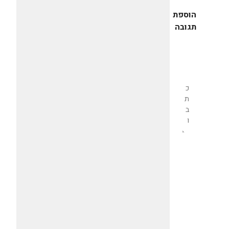
הוספת
תגובה
שליחת
תגובה