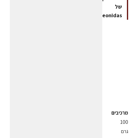
של
Leonidas.
מרכיבים
100
גרם