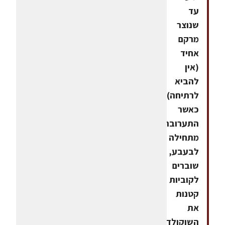
עד
שנוצר
מרקם
אחיד
(אין
להביא
לרתיחה).
כאשר
התערובת
מתחילה
לבעבע,
שוברים
לקוביות
קטנות
את
השוקולד