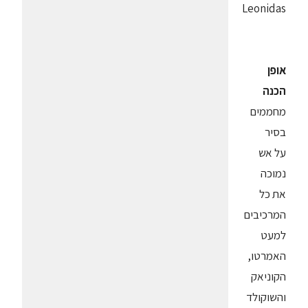
Leonidas
אופן
הכנה
מחממים
בסיר
על אש
נמוכה
את כל
המרכיבים
למעט
האמרטו,
הקוניאק
והשוקולד