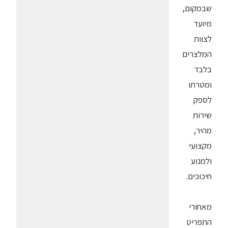
שבמקום,
מיועד
לצוות
המלצרים
בלבד
ומטרתו
לספק
שירות
מהיר,
מקצועי
ולמנוע
חיכוכים.
מאחורי
התפריט