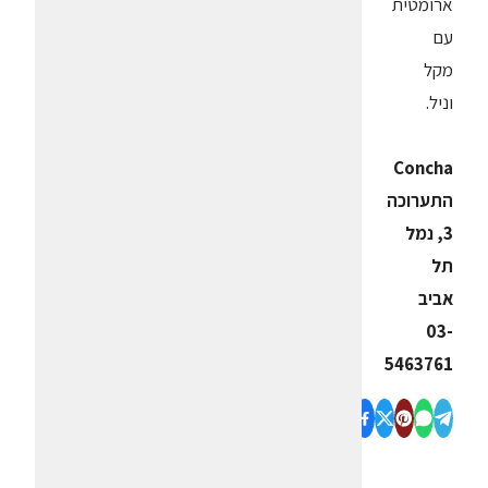
ארומטית
עם
מקל
וניל.
Concha
התערוכה
3, נמל
תל
אביב
03-
5463761