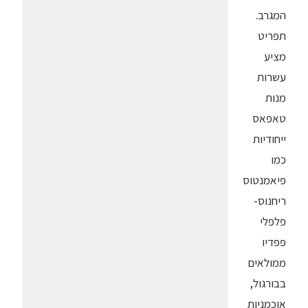
המגרב.
תפריט
מציע
עשרות
מנות
טאפאס
ייחודיות
כמו
פיאמנטוס
ריחנוס-
פלפלי
פפדיו
ממולאים
בבורגול,
אוכמניות