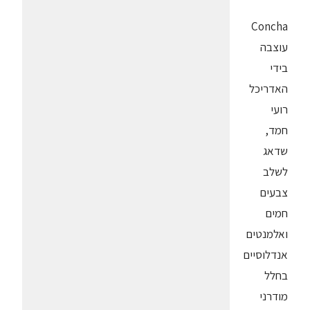
Concha
עוצבה
בידי
האדריכל
רועי
חמד,
שדאג
לשלב
צבעים
חמים
ואלמנטים
אנדלוסיים
בחלל
מודרני