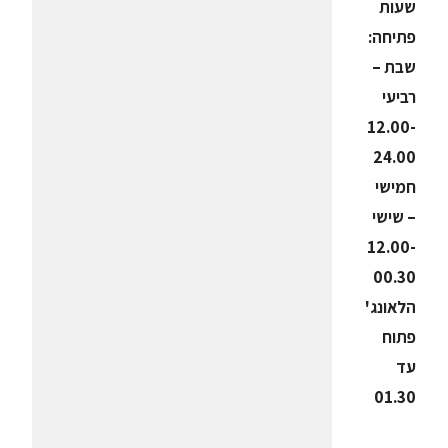
שעות
פתיחה:
שבת –
רביעי
12.00-
24.00
חמישי
– שישי
12.00-
00.30
הלאונג'
פתוח
עד
01.30