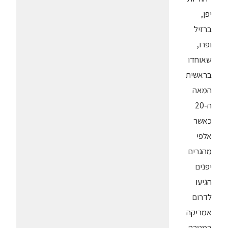
יפן,
ברזיל
ופרו,
שאוחדו
בראשית
המאה
ה-20
כאשר
אלפי
מהגרים
יפנים
הגיעו
לדרום
אמריקה
במטרה