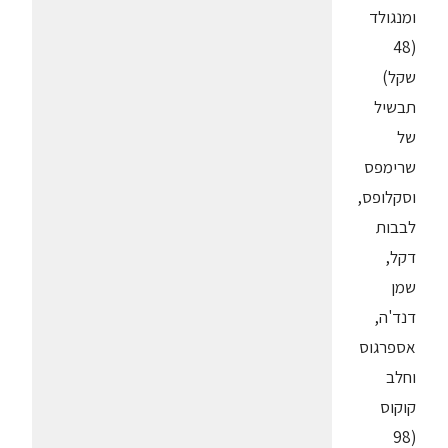
ומנגולד
(48
שקל)
תבשיל
של
שרימפס
וסקלופס,
לבבות
דקל,
שמן
דנד'ה,
אספרגוס
וחלב
קוקוס
(98