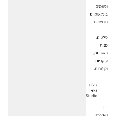
וטעמים
בינלאומיים
חדשניים
–
סלטים,
מנות
ראשונות,
עיקריות
וקינוחים.
צילום
Teka
Studio
בין
הסלטים: