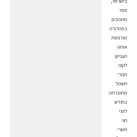
בישראל,
ספר
מתכונים
במהדורה
מודפסת
אותה
העניקו
לקוני
תנורי
חשמל
מתוצרתה
בחודש
לפני
חגי
תשרי