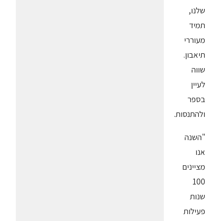
שלנו,
תמיד
מעוררי
תיאבון.
שווה
לעיין
בספר
ולהתנסות.
"השנה
אנו
מציינים
100
שנות
פעילות