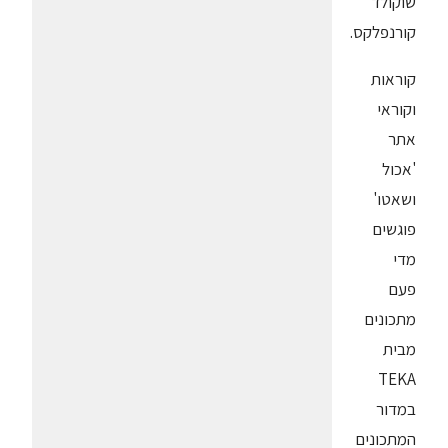
שוקולד
קורנפלקס.
קוראות
וקוראי
אתר
'אכול
ושאטו'
פוגשים
מדי
פעם
מתכונים
מבית
TEKA
במדור
המתכונים