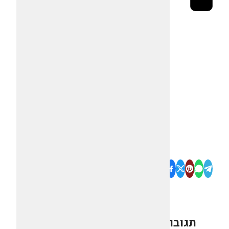
תגובות
0