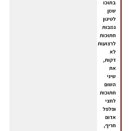
בתוכו
שמן
לטיגון
גמבות
חתוכות
לרצועות
לא
דקות,
את
שיני
השום
חתוכות
לחצי
ופלפל
אדום
חריף,