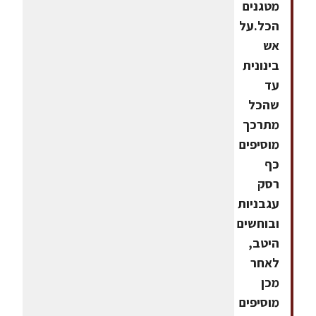
מטגנים
הכל.על
אש
בינונית
עד
שהכל
מתרכך
מוסיפים
כף
רסק
עגבניות
ובוחשים
היטב,
לאחר
מכן
מוסיפים