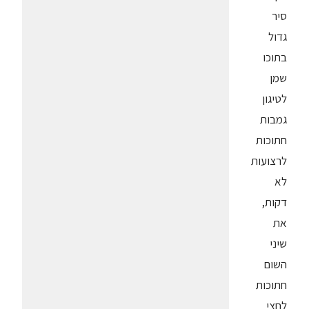
סיר
גדול
בתוכו
שמן
לטיגון
גמבות
חתוכות
לרצועות
לא
דקות,
את
שיני
השום
חתוכות
לחצי