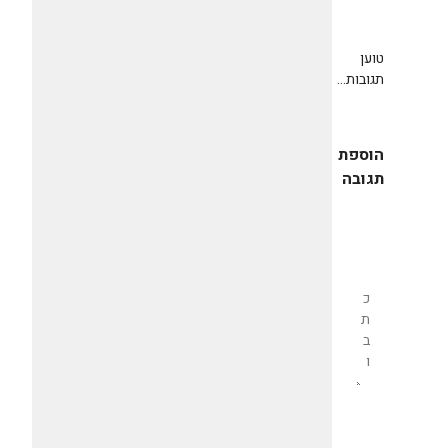
טוען
תגובות...
הוספת
תגובה
שליחת