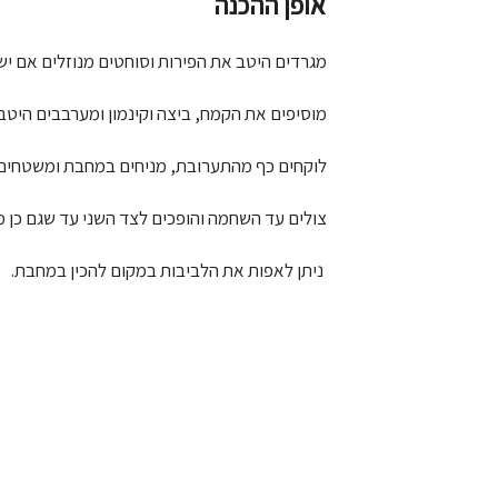
אופן ההכנה
מגרדים היטב את הפירות וסוחטים מנוזלים אם יש 
מוסיפים את הקמח, ביצה וקינמון ומערבבים היטב.
לוקחים כף מהתערובת, מניחים במחבת ומשטחים 
צולים עד השחמה והופכים לצד השני עד שגם כן 
ניתן לאפות את הלביבות במקום להכין במחבת.