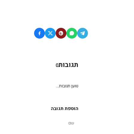
תגובות
0
טוען תגובות...
הוספת תגובה