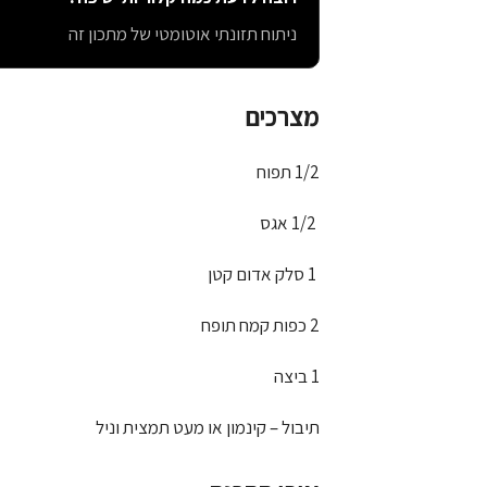
ניתוח תזונתי אוטומטי של מתכון זה
מצרכים
1/2 תפוח
1/2 אגס
1 סלק אדום קטן
2 כפות קמח תופח
1 ביצה
תיבול – קינמון או מעט תמצית וניל