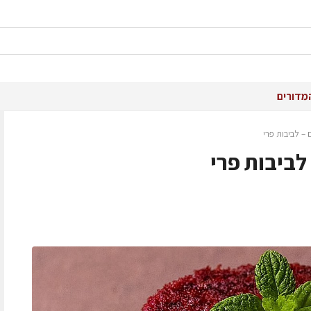
מדורים
– לביבות פרי
לביבות פרי