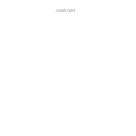
שליחת תגובה