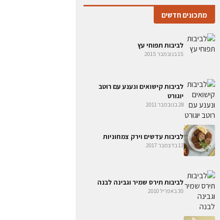
מתכונים חדשים
לביבות תפוחי עץ
15 בנובמבר 2015
לביבות קישואים ונענע עם רוטב
יוגורט
28 בנובמבר 2011
לביבות עדשים וירק צמחוניות
13 בדצמבר 2017
לביבות תירס שמיר וגבינה לבנה
30 באפריל 2010