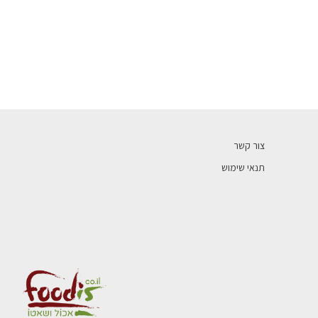
צור קשר
תנאי שימוש