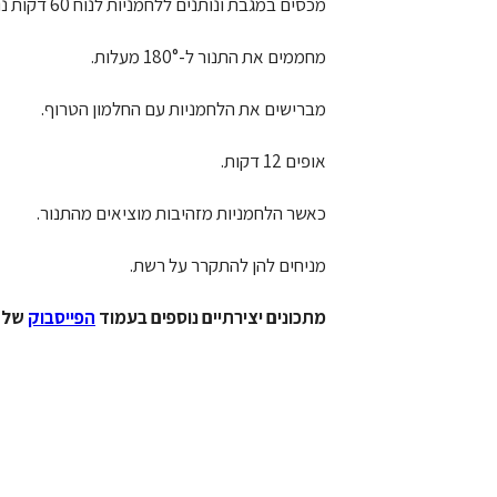
מכסים במגבת ונותנים ללחמניות לנוח 60 דקות נוספות.
מחממים את התנור ל-180° מעלות.
מברישים את הלחמניות עם החלמון הטרוף.
אופים 12 דקות.
כאשר הלחמניות מזהיבות מוציאים מהתנור.
מניחים להן להתקרר על רשת.
מתכונים יצירתיים נוספים בעמוד
הפייסבוק
של 