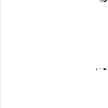
החברה