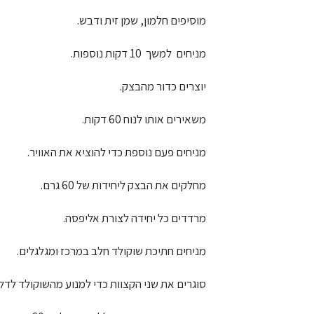
מוסיפים חלמון, שמן זית ודבש.
מניחים למשך 10 דקות נוספות.
יוצרים כדור מהבצק.
משאירים אותו לנוח 60 דקות.
מניחים פעם נוספת כדי להוציא את האוויר.
מחלקים את הבצק ליחידות של 60 גרם.
מרדדים כל יחידה לצורת אליפסה.
מניחים חתיכת שוקולד חלב במרכז ומגלגלים.
סוגרים את שני הקצוות כדי למנוע מהשוקולד לדלו