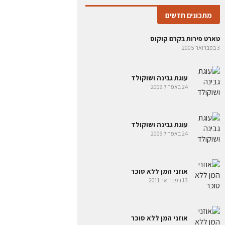
מתכונים חדשים
טארט פירות בקרם קוקוס
3 בפברואר 2005
עוגת גבינה ושוקולד
24 באפריל 2009
עוגת גבינה ושוקולד
24 באפריל 2009
אוזני המן ללא סוכר
13 בפברואר 2011
אוזני המן ללא סוכר