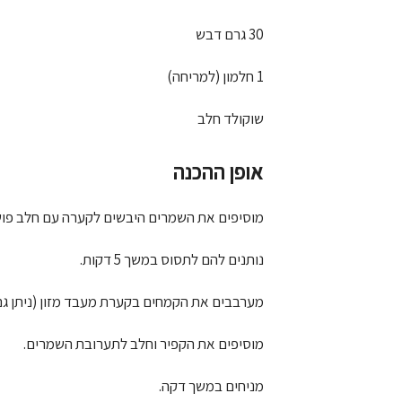
30 גרם דבש
1 חלמון (למריחה)
שוקולד חלב
אופן ההכנה
מוסיפים את השמרים היבשים לקערה עם חלב פוש
נותנים להם לתסוס במשך 5 דקות.
מערבבים את הקמחים בקערת מעבד מזון (ניתן גם 
מוסיפים את הקפיר וחלב לתערובת השמרים.
מניחים במשך דקה.