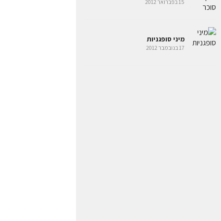
15 בפברואר 2012
מיני סופגניות
17 בנובמבר 2012