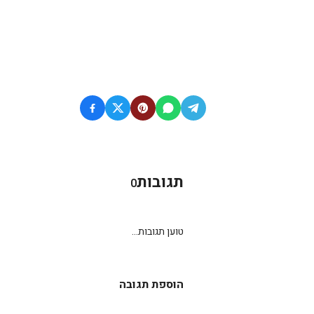
תגובות
0
טוען תגובות...
הוספת תגובה