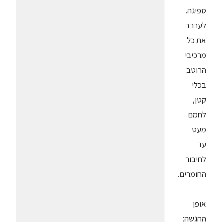
ספיגה.
לערבב
את כל
מרכיבי
הרוטב
בכלי
קטן,
לחמם
מעט
עד
לחיבור
החומרים.
אופן
ההגשה: