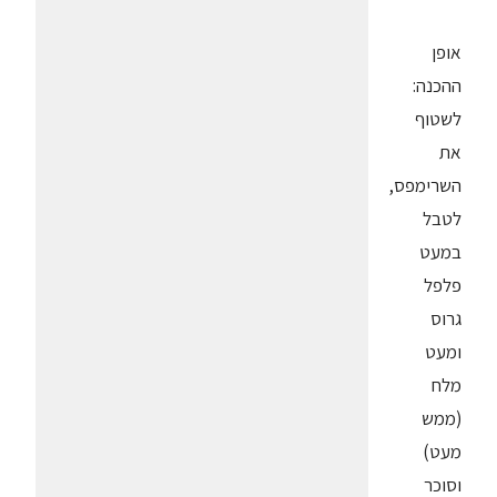
אופן
ההכנה:
לשטוף
את
השרימפס,
לטבל
במעט
פלפל
גרוס
ומעט
מלח
(ממש
מעט)
וסוכר