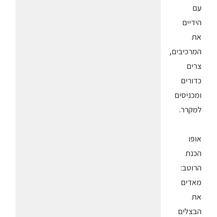
עם
הידיים
את
המרכיבים,
צרים
כדורים
ומכניסים
למקרר.
אופו
הכנת
הרוטב:
מאדים
את
הבצלים