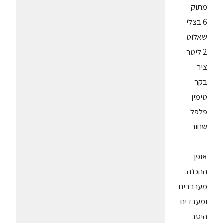
מתוק
6 בצלי
שאלוט
2 ליטר
ציר
בקר
טימין
פלפל
שחור
אופן
ההכנה:
מערבבים
ומעבדים
היטב