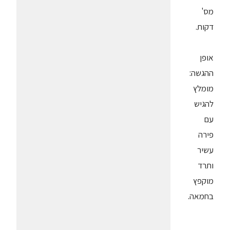
מס'
דקות.
אופן
ההגשה:
מומלץ
להגיש
עם
פירה
עשיר
ותרד
מוקפץ
בחמאה.