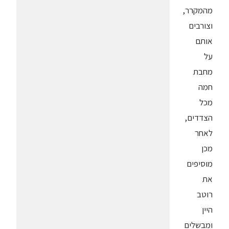
מהמקרר,
וצורבים
אותם
על
מחבת
חמה
מכל
הצדדים,
לאחר
מכן
מוסיפים
את
רוטב
היין
ומבשלים