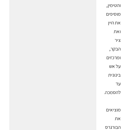
והטימין,
מוסיפים
את היין
ואת
ציר
הבקר,
ומרכזים
על אש
בינונית
עד
להסמכה.
מוציאים
את
הבורגרס