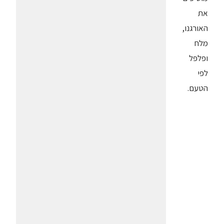
את
האורגנו,
מלח
ופלפל
לפי
הטעם.