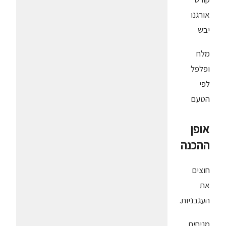
אורגנו
יבש
מלח
ופלפל
לפי
הטעם
אופן
ההכנה
חוצים
את
העגבניות.
מניחים