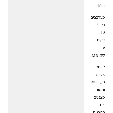
בינוני.
מערבבים
כל 5-
10
דקות
עד
שמתרכך.
לאחר
צליית
העגבניות
והשום
מצננים
את
התבנית