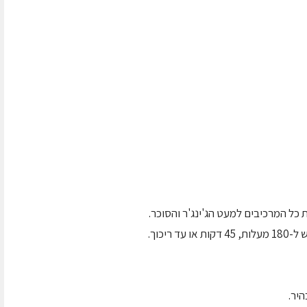
כל המרכיבים למעט הג'ינג'ר והסוכר.
ריכוך.
יר.