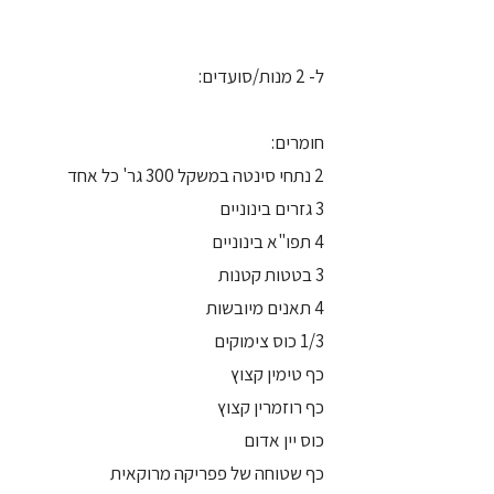
ל- 2 מנות/סועדים:
חומרים:
2 נתחי סינטה במשקל 300 גר' כל אחד
3 גזרים בינוניים
4 תפו"א בינוניים
3 בטטות קטנות
4 תאנים מיובשות
1/3 כוס צימוקים
כף טימין קצוץ
כף רוזמרין קצוץ
כוס יין אדום
כף שטוחה של פפריקה מרוקאית