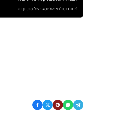
ניתוח תזונתי אוטומטי של מתכון זה