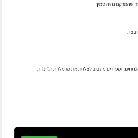
עד שהמרקם נהיה סמיך.
תחים, ומפזרים מסביב לצלחת את מרמלדת הג'ינג'ר.