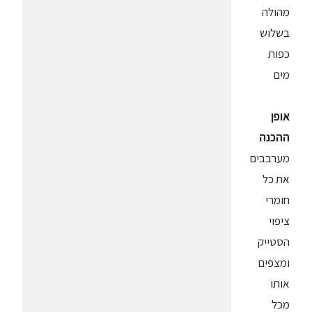
מהולה
בשלוש
כפות
מים
אופן
ההכנה
מערבבים
את כל
חומרי
ציפוי
הסטייק
ומצפים
אותו
מכל