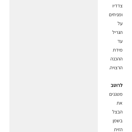
צדדיו
ומניחים
על
הגריל
עד
מידת
ההכנה
הרצויה.
לרוטב
מטגנים
את
הבצל
בשמן
הזית