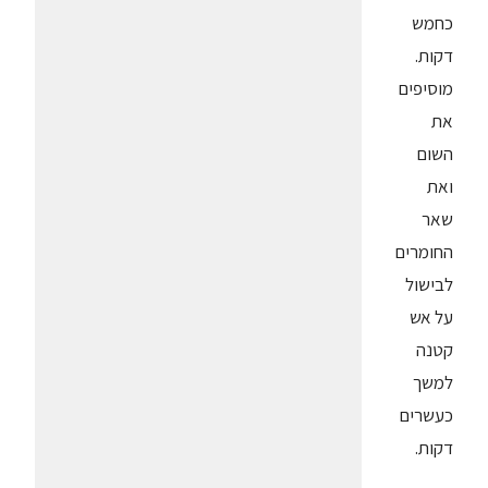
כחמש
דקות.
מוסיפים
את
השום
ואת
שאר
החומרים
לבישול
על אש
קטנה
למשך
כעשרים
דקות.