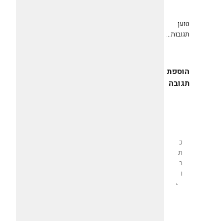
טוען
תגובות...
הוספת
תגובה
שליחת