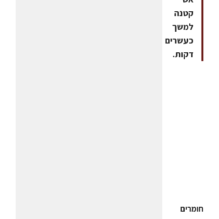
קטנה
למשך
כעשרים
דקות.
חומרים