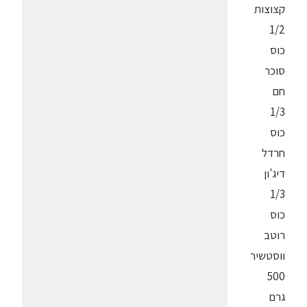
קצוצות
1/2
כוס
סוכר
חם
1/3
כוס
חרדל
דיג'ון
1/3
כוס
רוטב
ווסטשיר
500
גרם