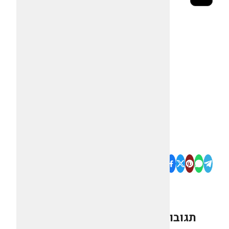
תגובות
0