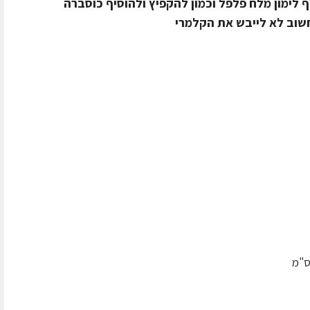
ף לימון מלח פלפל וכמון להקפיץ ולהוסיף כוסברה
שוב לא לייבש את הקלמרי