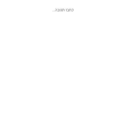
שליחת תגובה