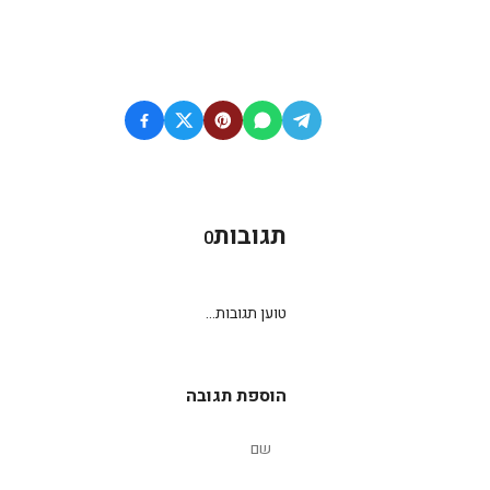
תגובות
0
טוען תגובות...
הוספת תגובה