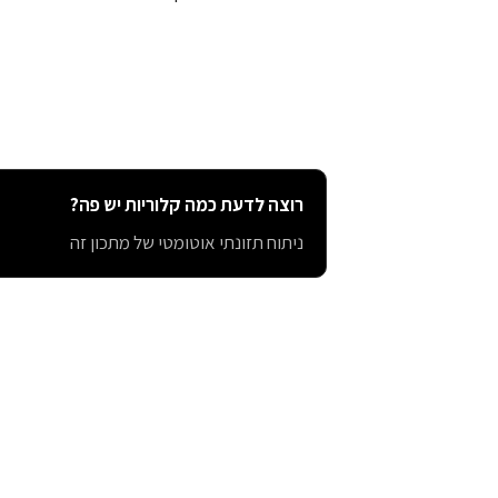
רוצה לדעת כמה קלוריות יש פה?
ניתוח תזונתי אוטומטי של מתכון זה