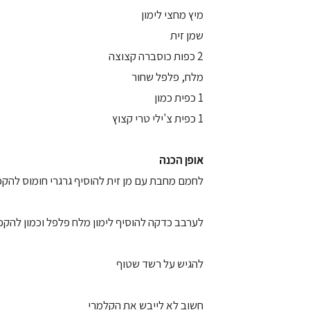
מיץ מחצי לימון
שמן זית
2 כפות כוסברה קצוצה
מלח, פלפל שחור
1 כפית כמון
1 כפית צ'ילי טרי קצוץ
אופן הכנה
לחמם מחבת עם מן זית להוסיף גרגרי חומוס להקפי
לערבב כדקה להוסיף לימון מלח פלפל וכמון להקפ
להגיש על רשד שטוף
חשוב לא לייבש את הקלמרי