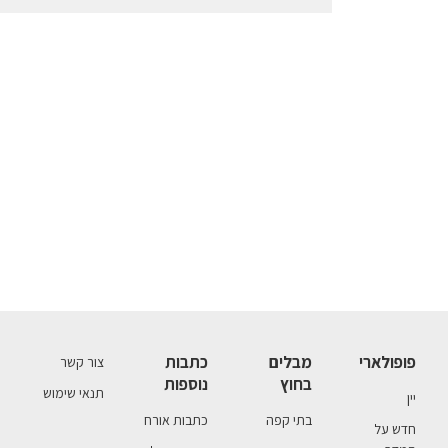
פופולארי
מבלים
כתבות
צור קשר
בחוץ
נוספות
תנאי שימוש
יין
בתי קפה
כתבות אורח
חדש על