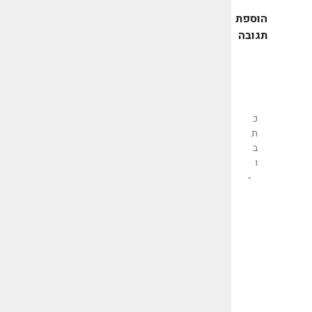
הוספת
תגובה
שליחת
תגובה