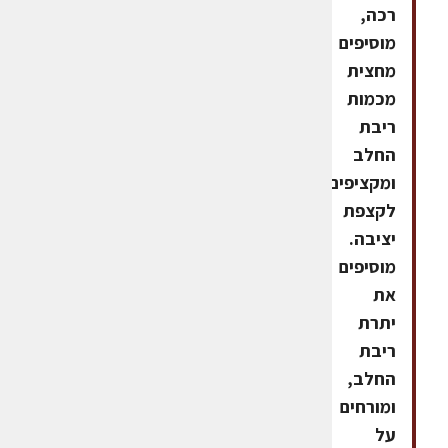
רכה,
מוסיפים
מחצית
מכמות
ריבת
החלב
ומקציפים
לקצפת
יציבה.
מוסיפים
את
יתרת
ריבת
החלב,
ומורחים
על