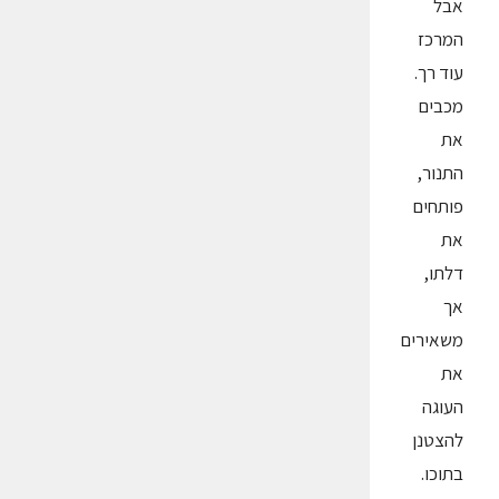
אבל
המרכז
עוד רך.
מכבים
את
התנור,
פותחים
את
דלתו,
אך
משאירים
את
העוגה
להצטנן
בתוכו.