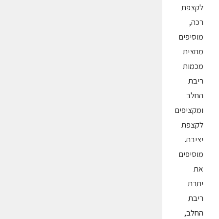
לקצפת
רכה,
מוסיפים
מחצית
מכמות
ריבת
החלב
ומקציפים
לקצפת
יציבה.
מוסיפים
את
יתרת
ריבת
החלב,