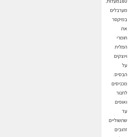
180מעלות.
מערבלים
במיקסר
את
חומרי
המלית
ויוצקים
על
הבסיס.
מכניסים
לתנור
ואופים
עד
שהשוליים
זהובים