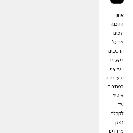
אופן
ההכנה:
שמים
את כל
הרכיבים
בקערת
המיקסר
ומערבלים
במהירות
איטית
עד
לקבלת
בצק.
מרדדים