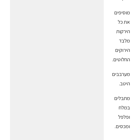
מוסיפים
את כל
הירקות
מלבד
הירוקים
החלוטים.
מערבבים
היטב.
מתבלים
במלח
ופלפל
ומכסים.