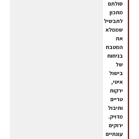
סולתם
מתכון
לתבשיל
שממלא
את
המטבח
בניחוח
של
בישול
איטי,
ירקות
טריים
ותיבול
מדויק.
ירוקים
עונתיים