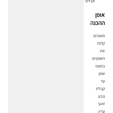
אבירם
אופן
ההכנה
מטגנים
קלות
את
השוקיים
במעט
שמן
עד
קבלת
צבע
זהוב
עדין.