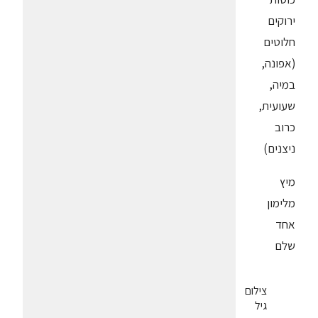
ירוקים
חלוטים
(אפונה,
במיה,
שעועית,
כרוב
ניצנים)
מיץ
מלימון
אחד
שלם
צילום
גיל