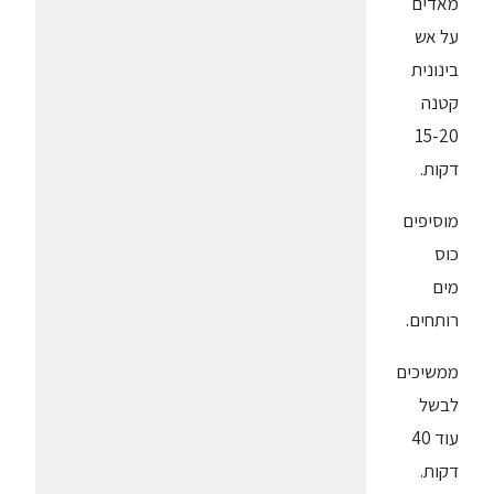
מאדים
על אש
בינונית
קטנה
15-20
דקות.
מוסיפים
כוס
מים
רותחים.
ממשיכים
לבשל
עוד 40
דקות.