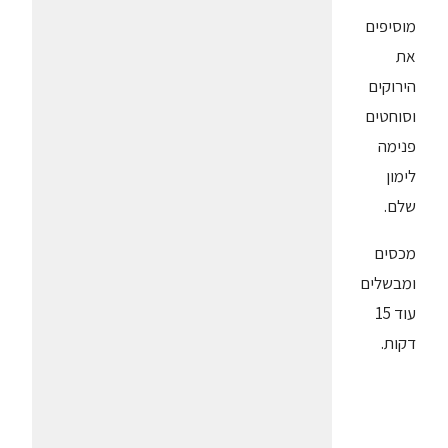
מוסיפים
את
הירוקים
וסוחטים
פנימה
לימון
שלם.
מכסים
ומבשלים
עוד 15
דקות.