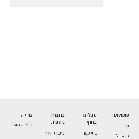
פופולארי
מבלים
כתבות
צור קשר
בחוץ
נוספות
תנאי שימוש
יין
בתי קפה
כתבות אורח
חדש על