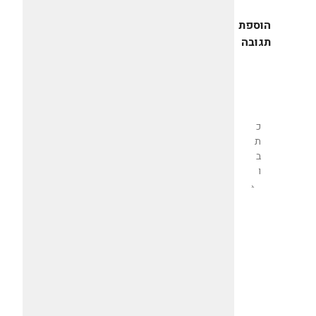
הוספת
תגובה
שליחת
תגובה