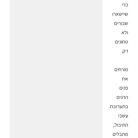
כדי
שיישארו
שבורים
ולא
טחונים
דק.
מורחים
את
פנים
הדגים
בתערובת
עשבי
התיבול,
מתבלים