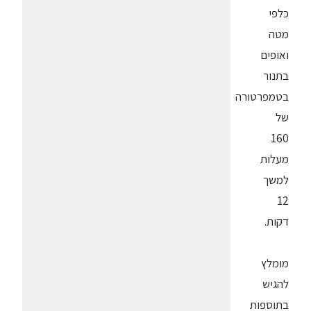
כלפי
מטה
ואופים
בתנור
בטמפרטורה
של
160
מעלות
למשך
12
דקות.
מומלץ
להגיש
בתוספות