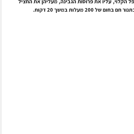
 הקלוי, עליו את פרוסות הגבינה, מעליהן את החציל
200 מעלות במשך 20 דקות.