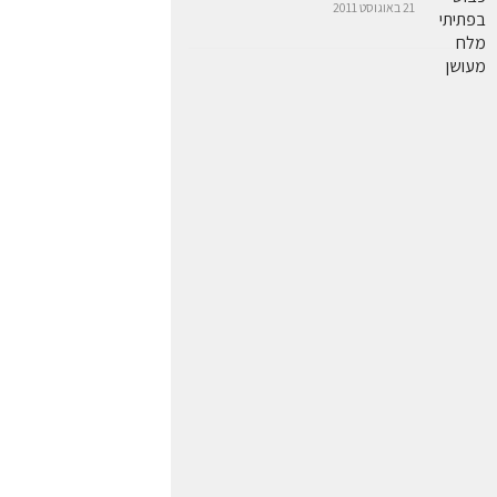
21 באוגוסט 2011