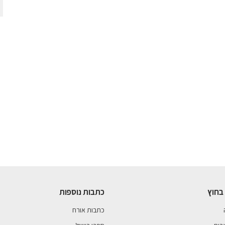
בחוץ
כתבות נוספות
כתבות אורח