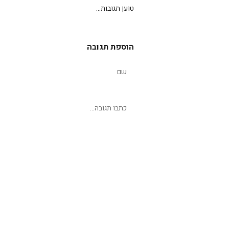
טוען תגובות...
הוספת תגובה
שליחת תגובה