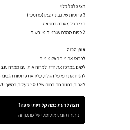
חצי פלפל קלוי
3 פרוסות של גבינת צאן (פרומעז)
חצי בצל מאודה בחמאה
2 כפות ממרח עגבניות מיובשות
אופן הכנה
לפרוס את נייר האלומיניום
לשים במרכז את הדג. למרוח אותו עם ממרח עגבנ
להניח את הפלפל הקלוי, עליו את פרוסות הגבינה
לאפות בתנור חם בחום של 200 מעלות במשך 20 דקות.
רוצה לדעת כמה קלוריות יש פה?
ניתוח תזונתי אוטומטי של מתכון זה