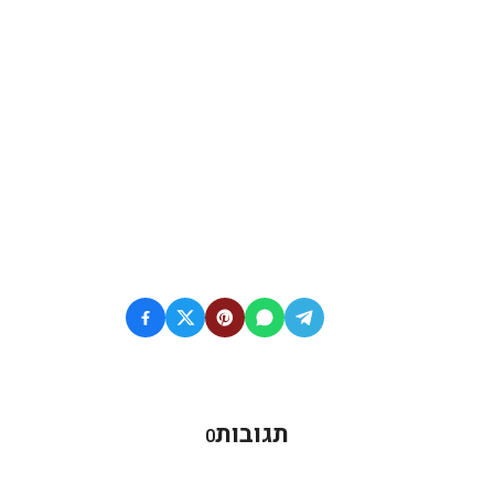
תגובות
0