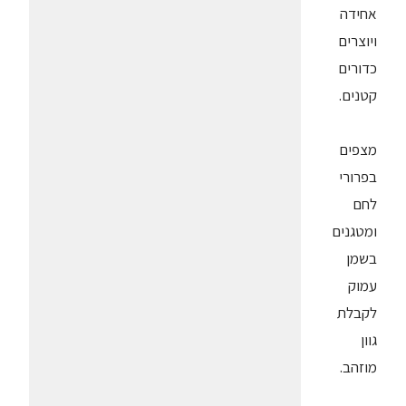
אחידה
ויוצרים
כדורים
קטנים.
מצפים
בפרורי
לחם
ומטגנים
בשמן
עמוק
לקבלת
גוון
מוזהב.