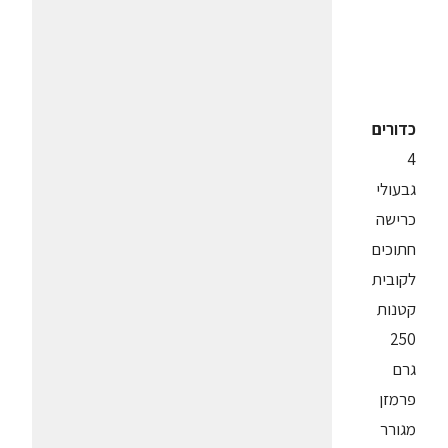
כדורים
4
גבעולי
כרישה
חתוכים
לקובית
קטנות
250
גרם
פרמזן
מגורר