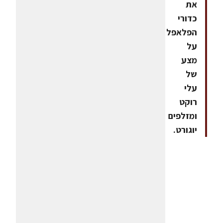
את
כדורי
הפלאפל
על
מצע
של
עלי
רוקט
ומזלפים
יוגורט.