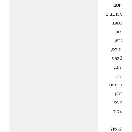
רוטב
מערבבים
במעבד
מזון
גביע
יוגורט,
2 שיני
שום,
שתי
צביטות
כמון
מעט
שמיר
הגשה