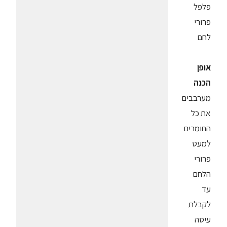
פלפל
פרורי
לחם
אופן
הכנה
מערבבים
את כל
החומרים
למעט
פרורי
הלחם
עד
לקבלת
עיסה