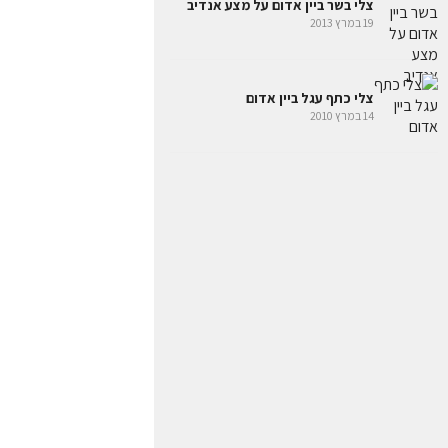
צלי בשר ביין אדום על מצע אנדיב
19 במרץ 2013
צלי כתף עגל ביין אדום
14 במרץ 2010