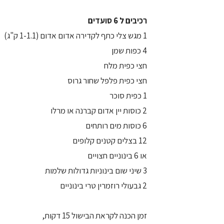
רכיבים ל 6 סועדים
1 מגש צלי כתף לקדירה אדום אדום (1-1.1 ק"ג)
4 כפות שמן
חצי כפית מלח
חצי כפית פלפל שחור גרוס
1 כפית סוכר
2 כוסות יין אדום קברנה או מרלו
6 כוסות מים רותחים
12 בצלים קטנים קלופים
או 6 בינוניים חצויים
3 שיני שום בינוניות גדולות שלמות
2 גבעולי רוזמרין טרי בינוניים
זמן הכנה לקראת הבישול 15 דקות,