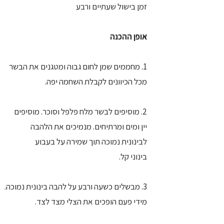
זמן בישול שעתיים ורבע
אופן ההכנה
1. מחממים שמן לחום גבוה ומטגנים את הבשר
מכל הכיוונים לקבלת השחמה יפה.
2. מוסיפים לבשר מלח פלפל וסוכר. מוסיפים
יין ומים ומרתיחים. מנמיכים את הלהבה
לבינונית נמוכה תוך שמירה על בעבוע
בינוני קל.
3. מבשלים כשעה ורבע על להבה בינונית נמוכה.
מידי פעם הופכים את הצלי מצד לצד.