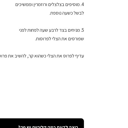
4. מוסיפים בצלצלים ורוזמרין וממשיכים
לבשל כשעה נוספת.
5. מניחים בצד לרבע שעה לפחות לפני
שפורסים את הצלי לפרוסות.
עדיף לפרוס את הצלי כשהוא קר, להשיב את פרוס
רוצה לדעת כמה קלוריות יש פה?