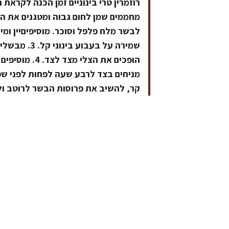
לבשר מלח פלפל וסוכר. מוסיפיםיין ומי
שמירה על בעב
מניחים בצד לרבע שעה לפחות לפני שפ
קר, להשיב את פרוסות הבשר לרוטב ו