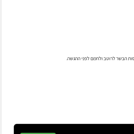
ות הבשר לרוטב ולחמם לפני ההגשה.