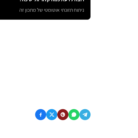
ניתוח תזונתי אוטומטי של מתכון זה