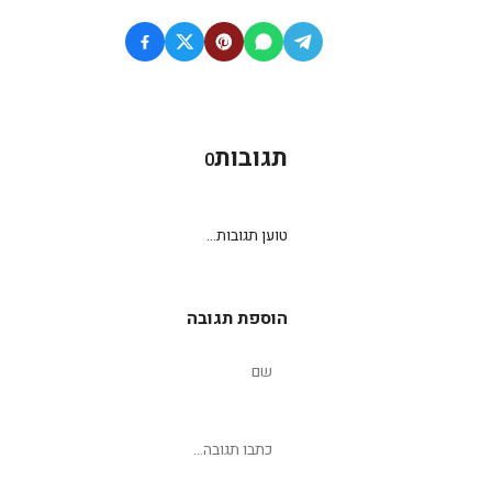
תגובות
0
טוען תגובות...
הוספת תגובה