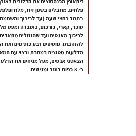
בתנור כחצי שעה (עד לריכוך והשחמת ה
סוכר, קארי, כורכום, כוסברה ומעט מל
לריכוך האגסים ועד שהנוזלים מתאדים 
להזהבתו. מוסיפים רבע כוס מים ואת 
הדלעות מטגנים במחבת ורצוי עם חמא
הצאטני אגסים, מעל מניחים את הדלעת 
כ- 3 כפות רוטב ומגישים.