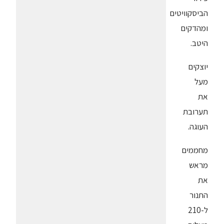
הביסקוויטים
ומהדקים
היטב.
יוצקים
מעל
את
תערובת
העוגה.
מחממים
מראש
את
התנור
ל-210