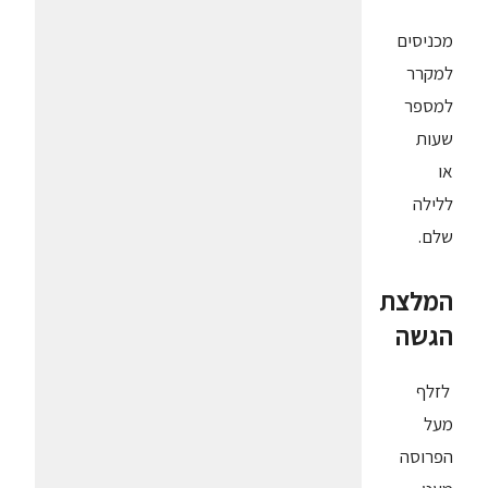
מכניסים
למקרר
למספר
שעות
או
ללילה
שלם.
המלצת
הגשה
לזלף
מעל
הפרוסה