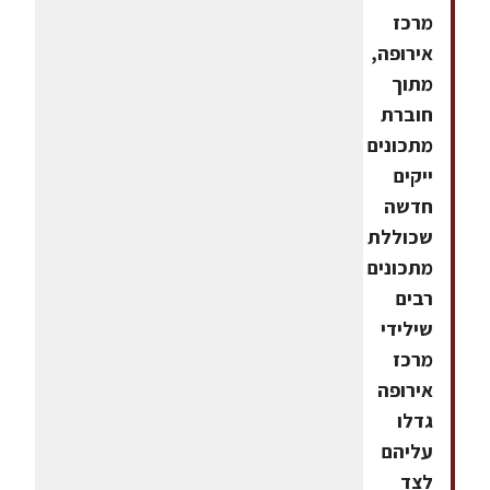
מרכז
אירופה,
מתוך
חוברת
מתכונים
ייקים
חדשה
שכוללת
מתכונים
רבים
שילידי
מרכז
אירופה
גדלו
עליהם
לצד