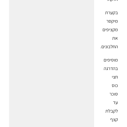
בקערת
מיקסר
מקציפים
את
החלבונים.
מוסיפים
בהדרגה
חצי
כוס
סוכר
עד
לקבלת
קצף