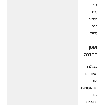
50
גרם
חמאה
רכה
מאוד
אופן
ההכנה
בבלנדר
מפוררים
את
הביסקוויטים
עם
החמאה.