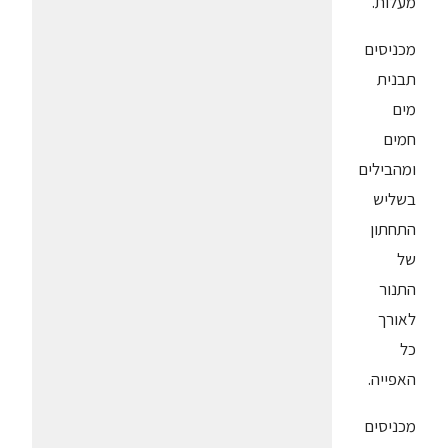
מעלות.
מכניסים
תבנית
מים
חמים
ומהבילים
בשליש
התחתון
של
התנור
לאורך
כל
האפייה.
מכניסים