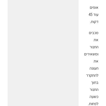
אופים
עוד 45
דקות.
מכבים
את
התנור
ומשאירים
את
העוגה
להתקרר
בתוך
התנור
כשעה
לפחות.