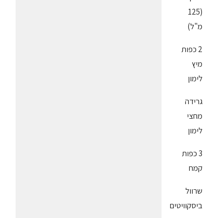
(125
מ"ל)
2 כפות
מיץ
לימון
גרידה
מחצי
לימון
3 כפות
קמח
שרוול
ביסקוויטים