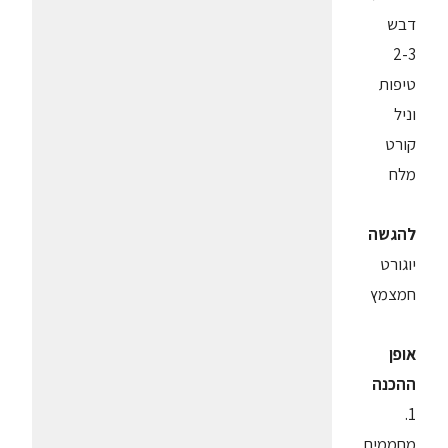
דבש
2-3
טיפות
וניל
קורט
מלח
להגשה
יוגורט
חמצמץ
אופן
ההכנה
1.
מחממים