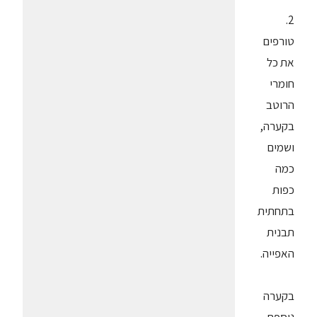
2.
טורפים
את כל
חומרי
הרוטב
בקערה,
ושמים
כמה
כפות
בתחתית
תבנית
האפייה.
בקערה