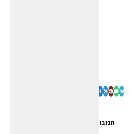
תגובות
0