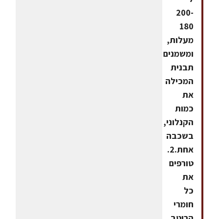
200-
180
מעלות,
ומשמנים
תבנית
המכילה
את
כמות
הקנלוני,
בשכבה
אחת.2.
טורפים
את
כל
חומרי
הרוטב