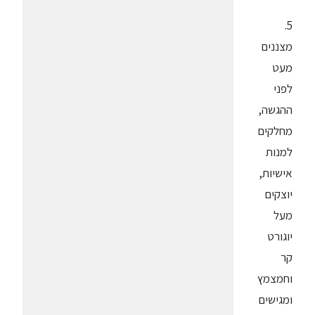
5.
מצננים
מעט
לפני
ההגשה,
מחלקים
למנות
אישיות,
יוצקים
מעל
יוגורט
קר
וחמצמץ
ומגישים