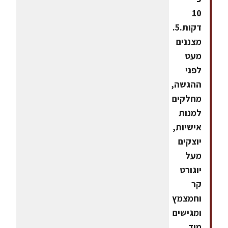
10
דקות.5.
מצננים
מעט
לפני
ההגשה,
מחלקים
למנות
אישיות,
יוצקים
מעל
יוגורט
קר
וחמצמץ
ומגישים
מיד.