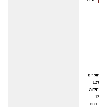
חומרים
ל12
יחידות
12
יחידות