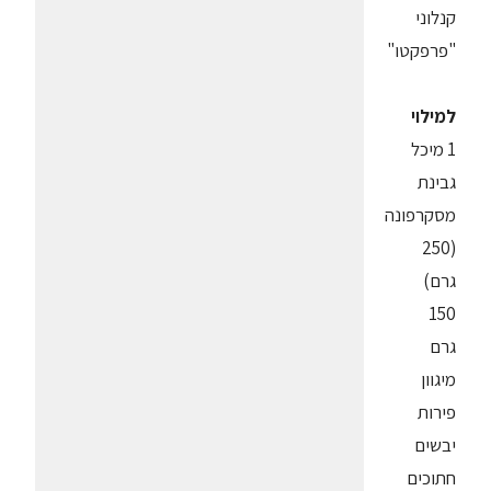
קנלוני
"פרפקטו"
למילוי
1 מיכל
גבינת
מסקרפונה
(250
גרם)
150
גרם
מיגוון
פירות
יבשים
חתוכים