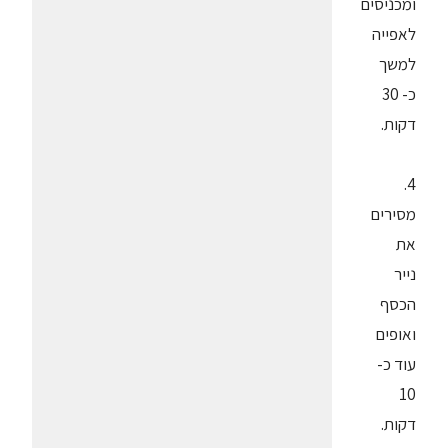
ומכניסים
לאפייה
למשך
כ- 30
דקות.
4.
מסירים
את
נייר
הכסף
ואופים
עוד כ-
10
דקות.