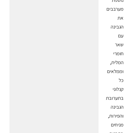
נוספת
מערבבים
את
הגבינה
עם
שאר
חומרי
המלית,
וממלאים
כל
קנלוני
בתערובת
הגבינה
והפירות,
מניחים