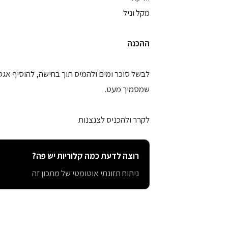
מקל וניל
ההכנה
שמסמיך מעט.
לקרר ולהכניס לצנצנות
רוצה לדעת כמה קלוריות יש פה?
ניתוח תזונתי אוטומטי של מתכון זה