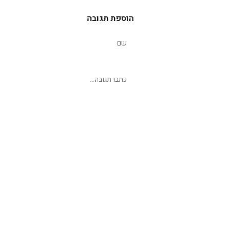
הוספת תגובה
שליחת תגובה