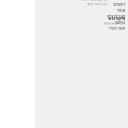
23 בינואר 2011
מיקס כבש
17 באוגוסט 2006