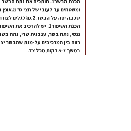
הכנת השיפוד1. יש להרכיב 
במשך 5-7 דקות מכל צד.