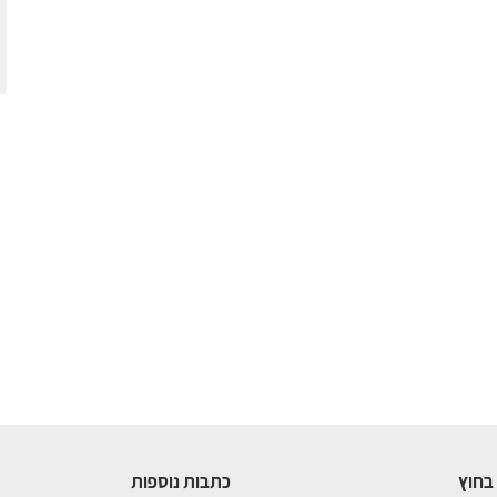
בחוץ
כתבות נוספות