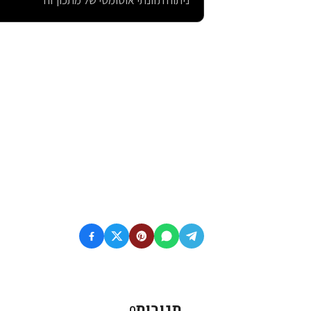
ניתוח תזונתי אוטומטי של מתכון זה
תגובות