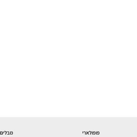
פופולארי
מבלים 