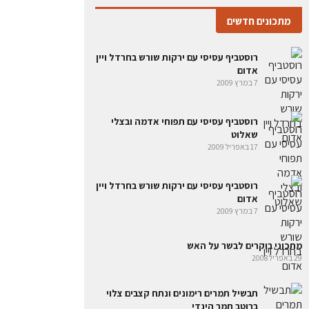
מתכונים חדשים
רוסטביף עסיסי עם ירקות שורש בחרדל ויין
אדום
7 במרץ 2009
רוסטביף עסיסי עם תפוחי אדמה ובצלי
שאלוט
17 באפריל 2009
רוסטביף עסיסי עם ירקות שורש בחרדל ויין
אדום
7 במרץ 2009
מתכוני בוקרים לבשר על האש
29 באפריל 2008
תבשיל תמרים רימונים ונתח קצבים צלוי
ברוטב תמר הינדי