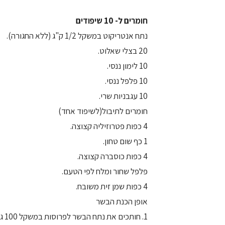
חומרים ל- 10 שיפודים
נתח אנטריקוט במשקל 1/2 ק"ג (ללא החגורה).
20 בצלי שאלוט.
10 לימון ננסי.
10 פלפל ננסי.
10 עגבניות שרי.
חומרים לתיבול(לשיפוד אחד)
4 כפות פטרוזיליה קצוצה.
1 כף שום טחון.
4 כפות כוסברה קצוצה.
פלפל שחור ומלח לפי הטעם.
4 כפות שמן זית משובח.
אופן הכנת הבשר
1. חותכים את נתח הבשר לפרוסות במשקל 100 גרם.