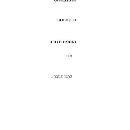
0
טוען תגובות...
הוספת תגובה
שליחת תגובה