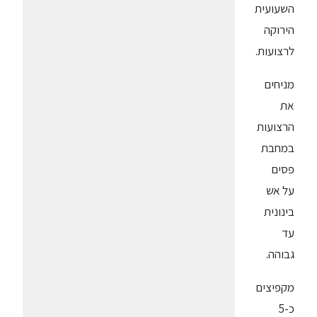
השעועית
הירוקה
לרצועות.
מניחים
את
הרצועות
במחבת
פסים
על אש
בינונית
עד
גבוהה.
מקפיצים
כ-5