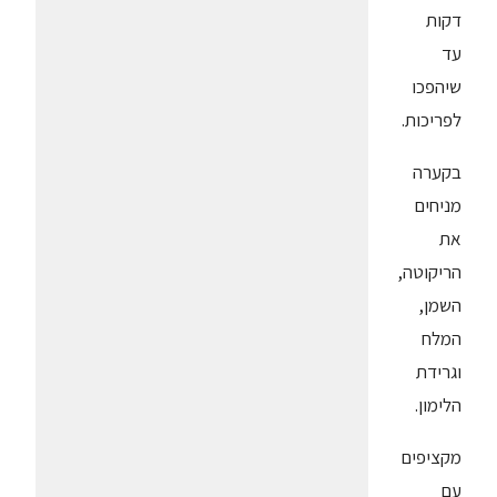
דקות
עד
שיהפכו
לפריכות.
בקערה
מניחים
את
הריקוטה,
השמן,
המלח
וגרידת
הלימון.
מקציפים
עם