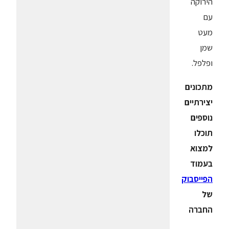
הירוקה
עם
מעט
שמן
ופלפל.
מתכונים
יצירתיים
נוספים
תוכלו
למצוא
בעמוד
הפייסבוק
של
החברה