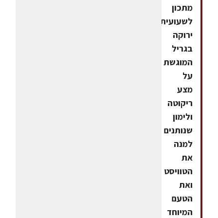
מתכון
לשעועית
ירוקה
בגריל
המוגשת
על
מצע
ריקוטה
ולימון
שנותנים
למנה
את
הטוויסט
ואת
הטעם
המיוחד