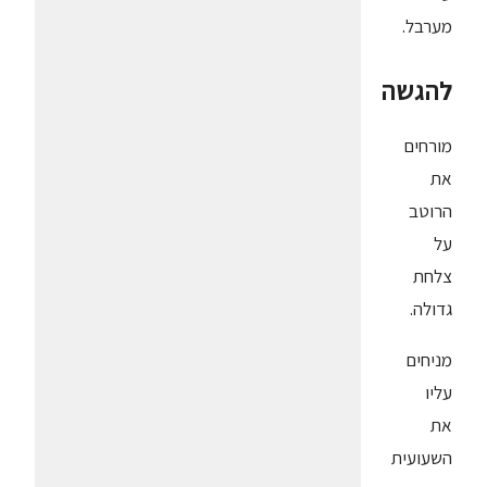
מערבל.
להגשה
מורחים
את
הרוטב
על
צלחת
גדולה.
מניחים
עליו
את
השעועית