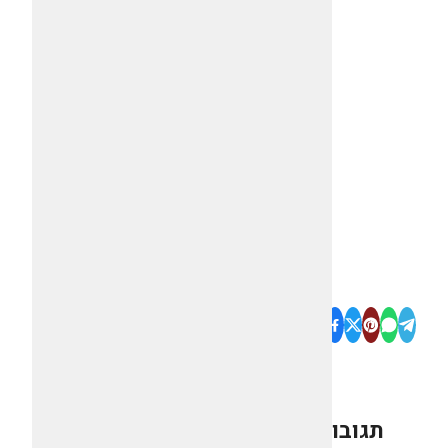
תגובות
0