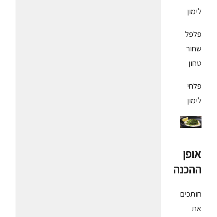
לימון
פלפל
שחור
טחון
פלחי
לימון
אופן
ההכנה
חותכים
את