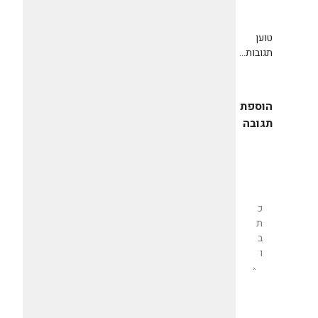
טוען
תגובות...
הוספת
תגובה
שליחת