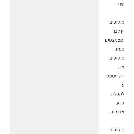
שרי.
מוסיפים
יין לבן
ומצמצמים
מעט.
מוסיפים
את
השרימפס
עד
לקבלת
צבע
אדמדם.
מוסיפים