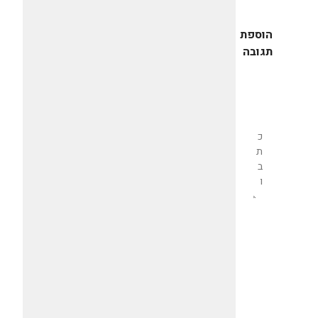
הוספת
תגובה
שליחת
תגובה