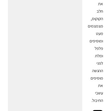
את
חלב
הקוקוס,
מצמצמים
מעט
ומוסיפים
פלפל
ומלח.
לפני
ההגשה
מוסיפים
את
עשבי
התיבול.