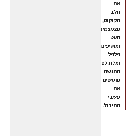
את
חלב
הקוקוס,
מצמצמים
מעט
ומוסיפים
פלפל
ומלח.לפני
ההגשה
מוסיפים
את
עשבי
התיבול.