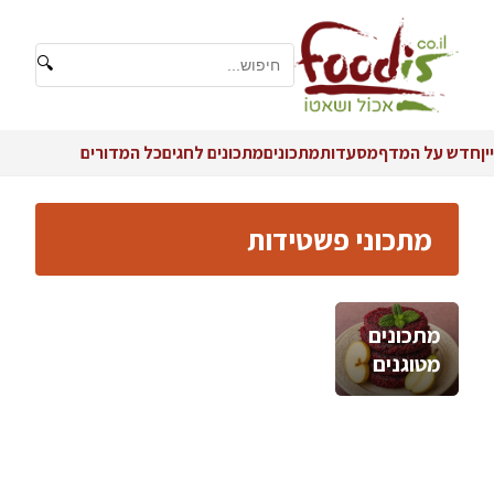
🔍
יין
חדש על המדף
מסעדות
מתכונים
מתכונים לחגים
כל המדורים
מתכוני פשטידות
מתכונים
מטוגנים