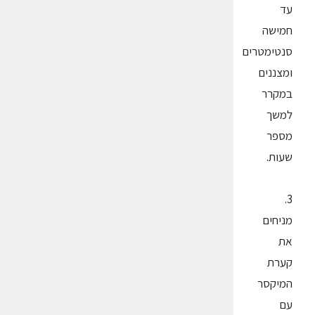
עד
חמישה
סנטימטרים
ומצננים
במקרר
למשך
מספר
שעות.
3.
מניחים
את
קערת
המיקסר
עם