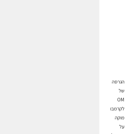
הגרסה
של
OM
לקרמבו
מוקה
על