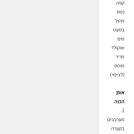
קפה
נמס
מהול
במעט
מים
שוקולד
מריר
מומס
(לציפוי)
אופן
הכנה
1.
מערבבים
בקערה