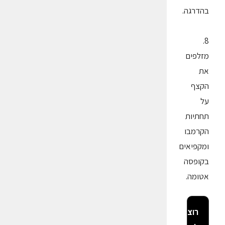
בהדרגה.
8.
מזלפים
את
הקצף
על
תחתיות
הקרמבו
ומקפיאים
בקופסה
אטומה.
רוצה