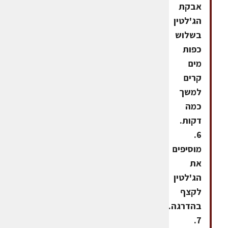
אבקת
הג'לטין
בשלוש
כפות
מים
קרים
למשך
כמה
דקות.
6.
מוסיפים
את
הג'לטין
לקצף
בהדרגה.
7.