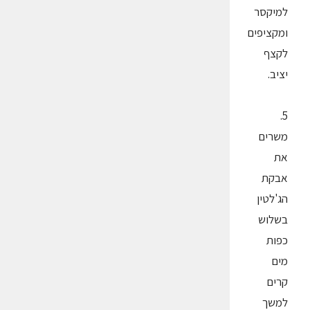
למיקסר
ומקציפים
לקצף
יציב.
5.
משרים
את
אבקת
הג'לטין
בשלוש
כפות
מים
קרים
למשך