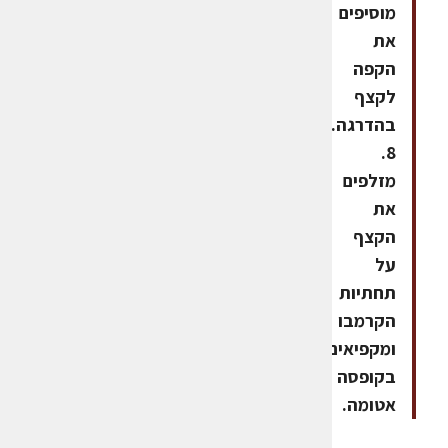
מוסיפים
את
הקפה
לקצף
בהדרגה.
8.
מזלפים
את
הקצף
על
תחתיות
הקרמבו
ומקפיאים
בקופסה
אטומה.