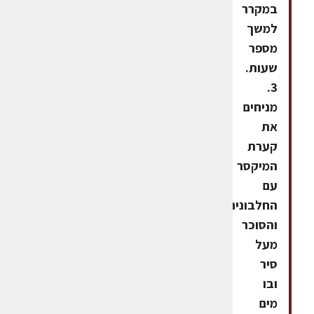
במקרר
למשך
מספר
שעות.
3.
מניחים
את
קערת
המיקסר
עם
החלבונים
והסוכר
מעל
סיר
ובו
מים