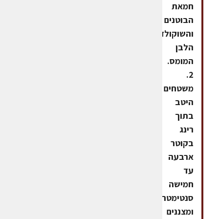
חמאת
הבוטנים
והשוקולד
הלבן
המומס.
2.
משטחים
היטב
בתוך
רינג
בקוטר
ארבעה
עד
חמישה
סנטימטרים
ומצננים