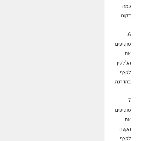
כמה
דקות.
6.
מוסיפים
את
הג'לטין
לקצף
בהדרגה.
7.
מוסיפים
את
הקפה
לקצף