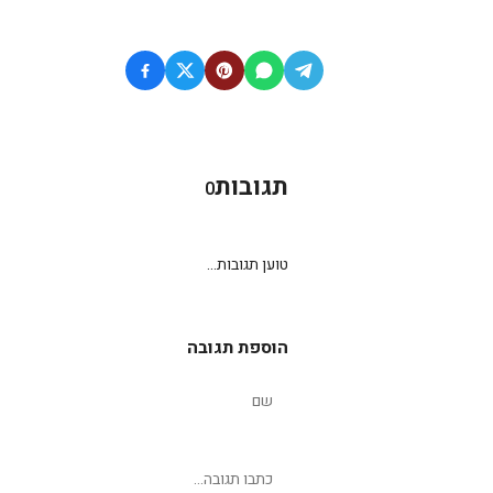
תגובות
0
טוען תגובות...
הוספת תגובה