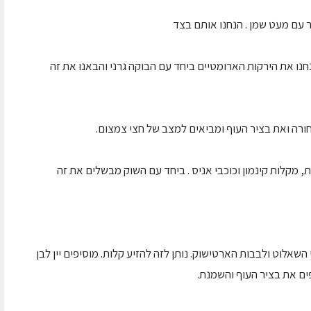
חנו את הירקות הארומטיים ביחד עם הבוקה גרני והבאנו את זה
חורה ואת בציר העוף ומביאים למצב של חצי צמצום.
, מקלות קינמון וכוכבי אניס . ביחד עם השוק מבשלים את זה
שאלוט ולבבות הארטישוק. נותן לזה להזיע קלות. מוסיפים יין לבן
ים את בציר העוף והשמנת.