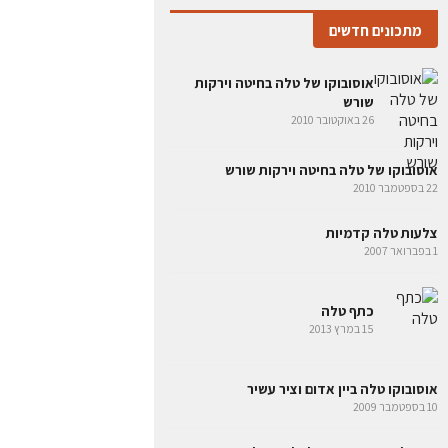
מתכונים חדשים
אוסובוקו של טלה בחיטה וירקות
שורש
26 באוקטובר 2010
אוסובוקו של טלה בחיטה וירקות שורש
22 בספטמבר 2010
צלעות טלה קדמיות
1 בפברואר 2007
כתף טלה
15 במרץ 2013
אוסובוקו טלה ביין אדום וציר עשיר
10 בספטמבר 2009