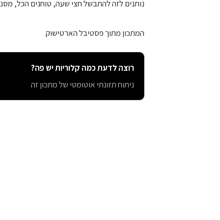
נותנים לזה להתבשל חצי שעה, טוחנים הכל, מסנני
המתכון מתוך פסטיבל הארטישוק
רוצה לדעת כמה קלוריות יש פה?
ניתוח תזונתי אוטומטי של מתכון זה