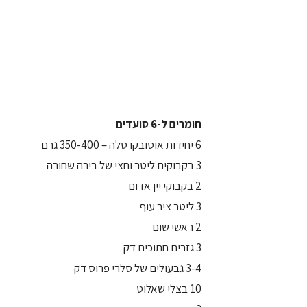
חומרים ל-6 סועדים
6 יחידות אוסובקו טלה – 350-400 גרם
3 בקבוקים ליטר וחצי של בירה שחורה
2 בקבוקי יין אדום
3 ליטר ציר עוף
2 ראשי שום
3 גזרים חתוכים דק
3-4 גבעולים של סלרי פרוס דק
10 בצלי שאלוט