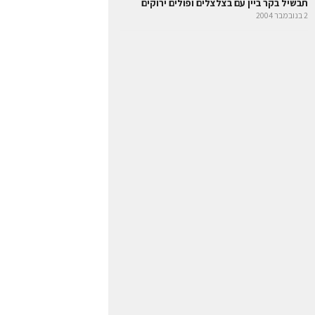
תבשיל בקר ביין עם בצלצלים ופולים ירוקים
2 בנובמבר 2004