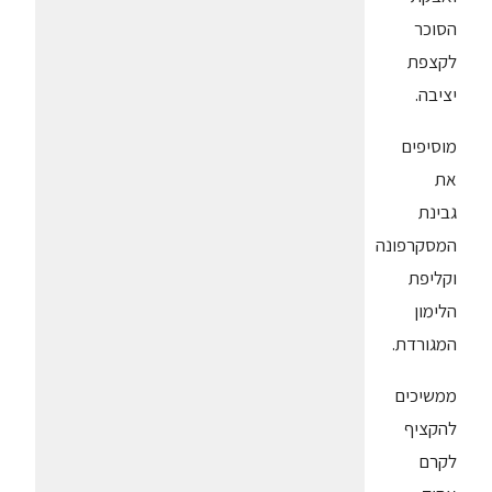
הסוכר
לקצפת
יציבה.
מוסיפים
את
גבינת
המסקרפונה
וקליפת
הלימון
המגורדת.
ממשיכים
להקציף
לקרם