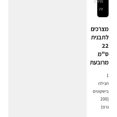
מתכון
זה
מצרכים
לתבנית
22
ס"מ
מרובעת
1
חבילת
בישקוטים
(200
גרם)