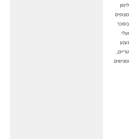
לימון
מצופים
בסוכר
ועלי
נענע
טריים,
ומגישים.