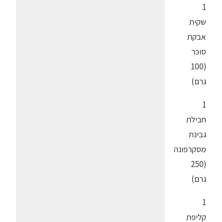
1
שקית
אבקת
סוכר
(100
גרם)
1
חבילת
גבינת
מסקרפונה
(250
גרם)
1
קליפת