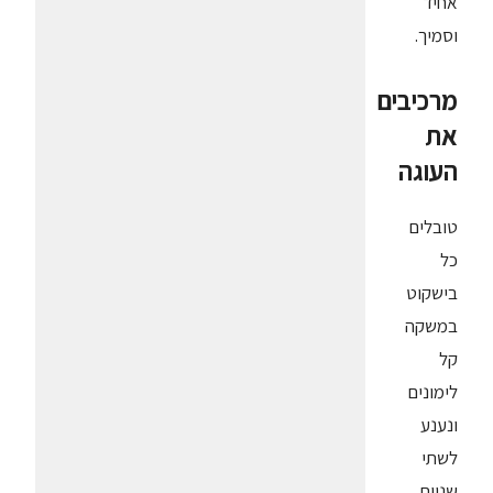
אחיד
וסמיך.
מרכיבים
את
העוגה
טובלים
כל
בישקוט
במשקה
קל
לימונים
ונענע
לשתי
שניות.