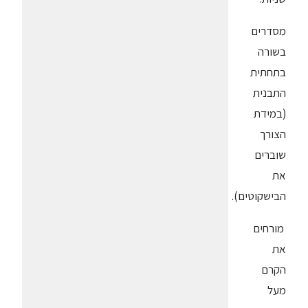
מסדרים
בשורה
בתחתית
התבנית
(במידת
הצורך
שוברים
את
הבישקוטים).
מורחים
את
הקרם
מעל