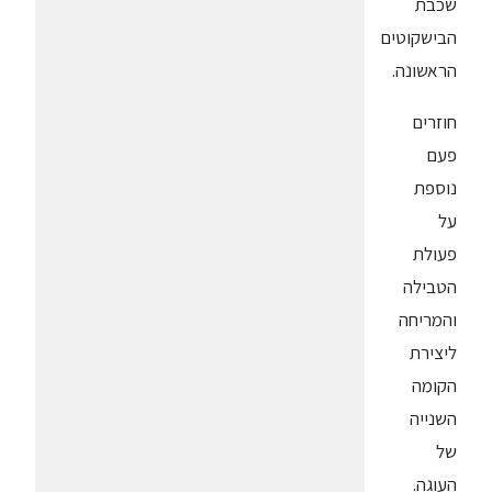
שכבת
הבישקוטים
הראשונה.
חוזרים
פעם
נוספת
על
פעולת
הטבילה
והמריחה
ליצירת
הקומה
השנייה
של
העוגה.