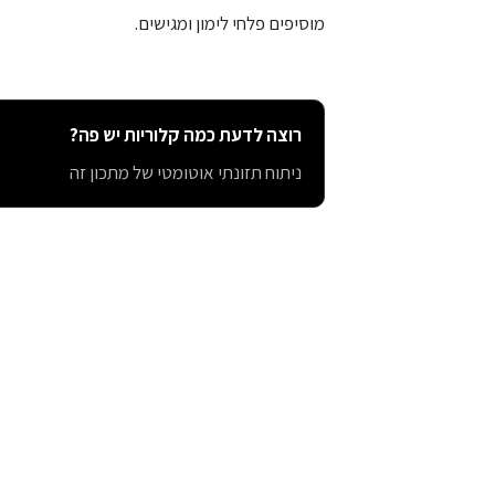
מוסיפים פלחי לימון ומגישים.
רוצה לדעת כמה קלוריות יש פה?
ניתוח תזונתי אוטומטי של מתכון זה