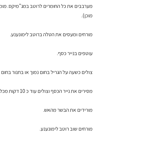
מערבבים את כל החומרים לרוטב במג"מיקס. מומלץ
מוכן).
מורחים ומעסים את הטלה ברוטב לימונענע.
עוטפים בנייר כסף.
צולים כשעה על הגריל בחום נמוך או בתנור בחום של 180 מע
מסירים את נייר הכסף וצולים עוד כ 10 דקות מכל צד.
מורידים את הבשר מהאש.
מורחים שוב רוטב לימונענע.