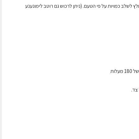
 לשלב כמויות על פי הטעם. (ניתן לרכוש גם רוטב לימונענע
לות