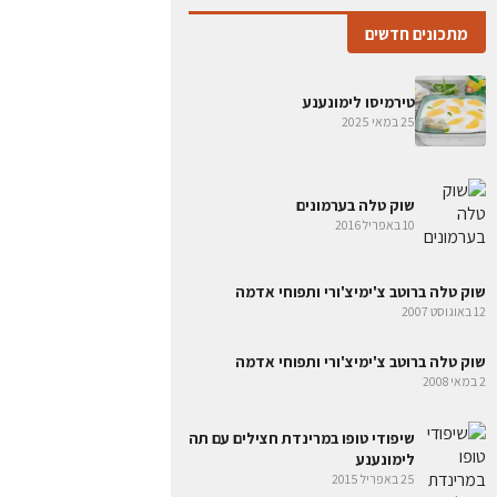
מתכונים חדשים
טירמיסו לימונענע
25 במאי 2025
שוק טלה בערמונים
10 באפריל 2016
שוק טלה ברוטב צ'ימיצ'ורי ותפוחי אדמה
12 באוגוסט 2007
שוק טלה ברוטב צ'ימיצ'ורי ותפוחי אדמה
2 במאי 2008
שיפודי טופו במרינדת חצילים עם תה
לימונענע
25 באפריל 2015