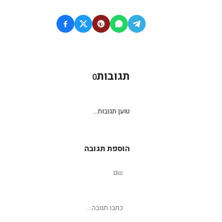
תגובות
0
טוען תגובות...
הוספת תגובה