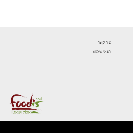
צור קשר
תנאי שימוש