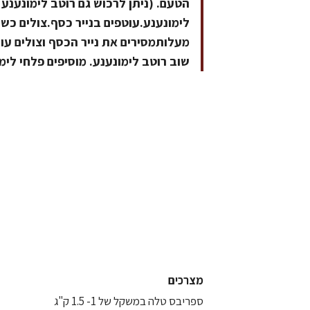
הטעם. (ניתן לרכוש גם רוטב לימונענע
שוב רוטב לימונענע. מוסיפים פלחי לימו
מצרכים
ספריבס טלה במשקל של 1- 1.5 ק"ג