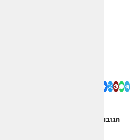
תגובות
0