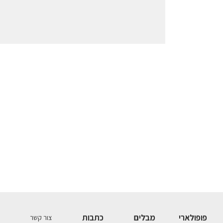
פופולארי
מבלים
כתבות
צור קשר