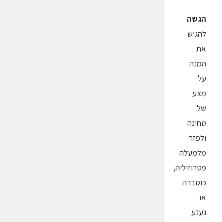
הגשה
להגיש
את
המנה
על
מצע
של
טחינה
ולפזר
מלמעלה
פטרוזיליה,
כוסברה
או
נענע