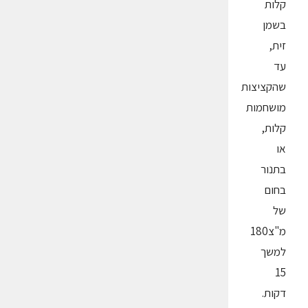
קלות
בשמן
זית,
עד
שהקציצות
מושחמות
קלות,
או
בתנור
בחום
של
מ"צ180
למשך
15
דקות.