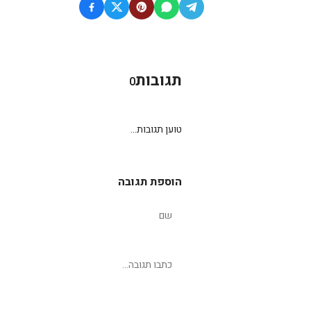
תגובות
0
טוען תגובות...
הוספת תגובה