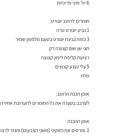
6 יח' מיני פריכיות
חומרים לרוטב יוגורט:
1 גביע יוגורט טרה
3 כפות גבינת יוגורט בטעם מלפפון שמיר
חצי שן שום קצוצה דק
רצועת קליפת לימון קצוצה
5 עלי נענע קצוצים
מלח
אופן הכנת הרוטב:
לערבב בקערה את כל החומרים לתערובת אחידה
אופן ההכנה:
1. פורסים את הזוקיני (משני הצבעים) והגזר לרצ