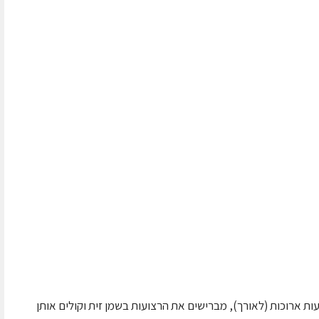
ועות ארוכות (לאורך), מברישים את הרצועות בשמן זית וקולים אותן