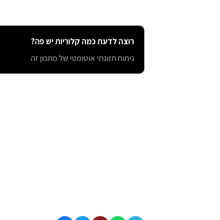
רוצה לדעת כמה קלוריות יש פה?
ניתוח תזונתי אוטומטי של מתכון זה