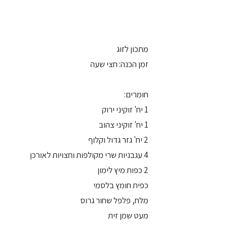
מתכון לזוג
זמן הכנה: חצי שעה
חומרים:
1 יח' זוקיני ירוק
1 יח' זוקיני צהוב
2 יח' גזר גדול וקלוף
4 עגבניות שרי מקולפות וחצויות לאורכן
2 כפות מיץ לימון
כפית חומץ בלסמי
מלח, פלפל שחור גרוס
מעט שמן זית