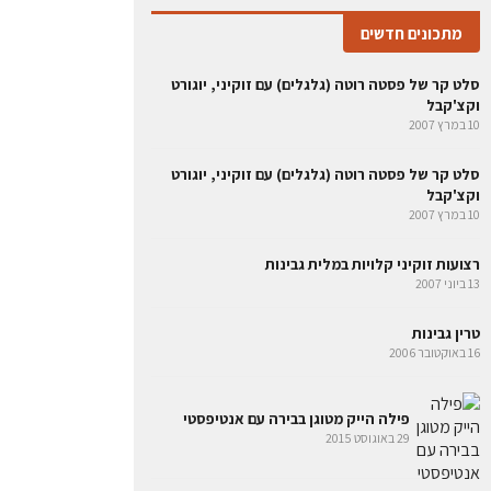
מתכונים חדשים
סלט קר של פסטה רוטה (גלגלים) עם זוקיני, יוגורט
וקצ'קבל
10 במרץ 2007
סלט קר של פסטה רוטה (גלגלים) עם זוקיני, יוגורט
וקצ'קבל
10 במרץ 2007
רצועות זוקיני קלויות במלית גבינות
13 ביוני 2007
טרין גבינות
16 באוקטובר 2006
פילה הייק מטוגן בבירה עם אנטיפסטי
29 באוגוסט 2015