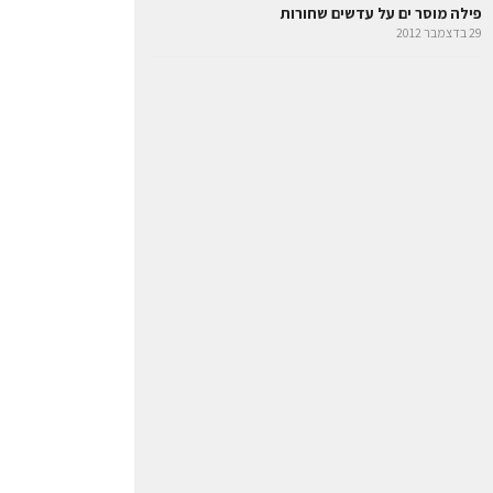
פילה מוסר ים על עדשים שחורות
29 בדצמבר 2012