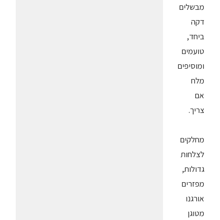
מבשלים
דקה
ביחד,
טועמים
ומוסיפים
מלח
אם
צריך.
מחלקים
לצלחות
גדולות,
מפזרים
אורגנו
מטוגן