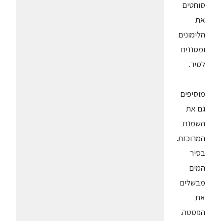
סוחטים
את
הלימונים
ומסננים
לסיר.
מוסיפים
גם את
השמנת
המרוכזת.
בסיר
המים
מבשלים
את
הפסטה.