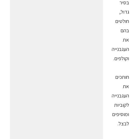
בסיר
גדול,
חולטים
בהם
את
העגבנייה
וקולפים.
חותכים
את
העגבנייה
לקוביות
ומוסיפים
לבצל.