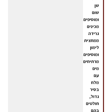
שן
שום
ומוסיפים.
מכינים
גרידה
ממחצית
לימון
ומוסיפים.
מרתיחים
מים
עם
מלח
בסיר
גדול,
חולטים
בהם