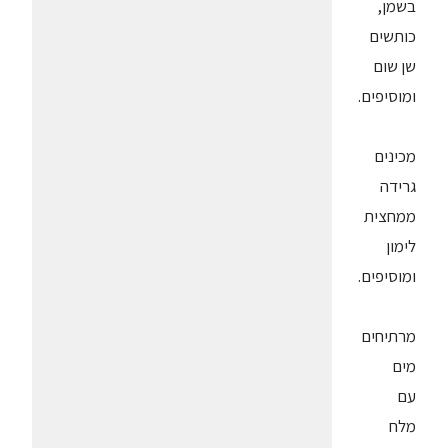
בשמן,
כותשים
שן שום
ומוסיפים.
מכינים
גרידה
ממחצית
לימון
ומוסיפים.
מרתיחים
מים
עם
מלח