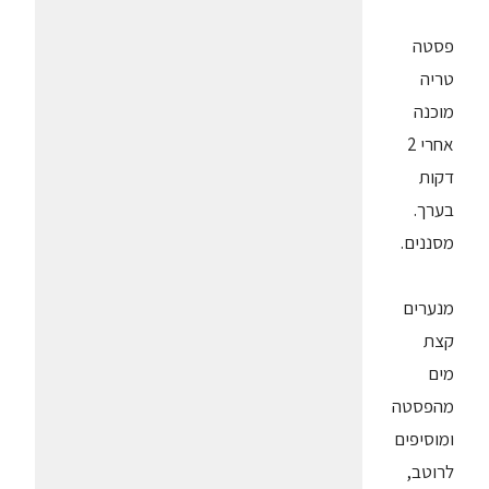
פסטה
טריה
מוכנה
אחרי 2
דקות
בערך.
מסננים.
מנערים
קצת
מים
מהפסטה
ומוסיפים
לרוטב,