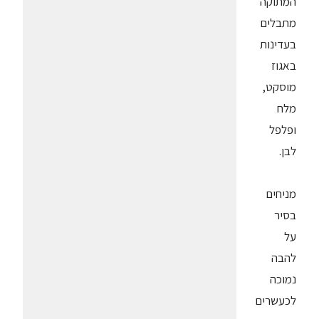
המתוקה
מתבלים
בעדינות
באגוז
מוסקט,
מלח
ופלפל
לבן.
מניחים
בסיר
על
להבה
נמוכה
לכעשרים