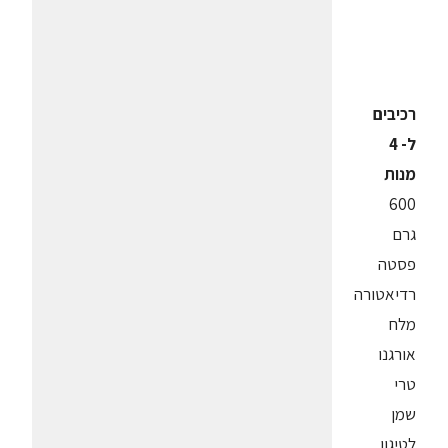
רכיבים
ל- 4
מנות
600
גרם
פסטה
רדיאטורה
מלח
אורגנו
טרי
שמן
לטיגון