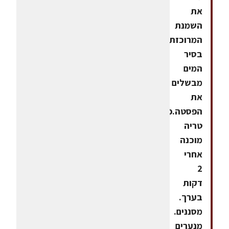
את
השמנת
המרוכזת.
בסיר
המים
מבשלים
את
הפסטה.פסטה
טריה
מוכנה
אחרי
2
דקות
בערך.
מסננים.
מנערים