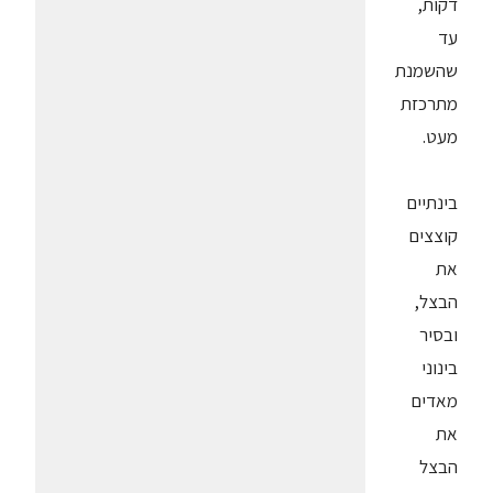
דקות,
עד
שהשמנת
מתרכזת
מעט.
בינתיים
קוצצים
את
הבצל,
ובסיר
בינוני
מאדים
את
הבצל