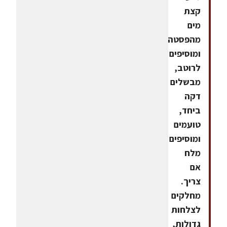
קצת
מים
מהפסטה
ומוסיפים
לרוטב,
מבשלים
דקה
ביחד,
טועמים
ומוסיפים
מלח
אם
צריך.
מחלקים
לצלחות
גדולות,