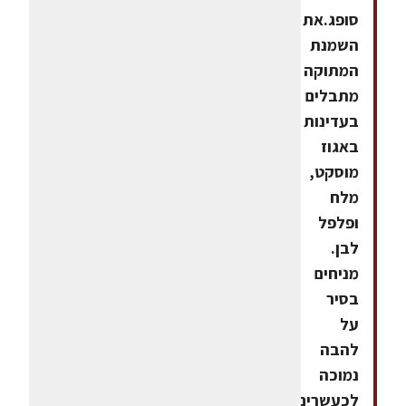
סופג.את
השמנת
המתוקה
מתבלים
בעדינות
באגוז
מוסקט,
מלח
ופלפל
לבן.
מניחים
בסיר
על
להבה
נמוכה
לכעשרים