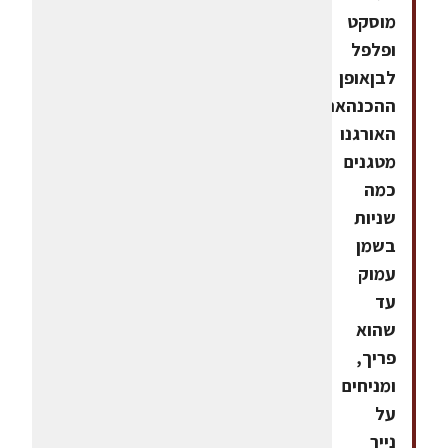
מוסקט
ופלפל
לבןאופן
ההכנהאת
האורגנו
מטגנים
כמה
שניות
בשמן
עמוק
עד
שהוא
פריך,
ומניחים
על
נייר