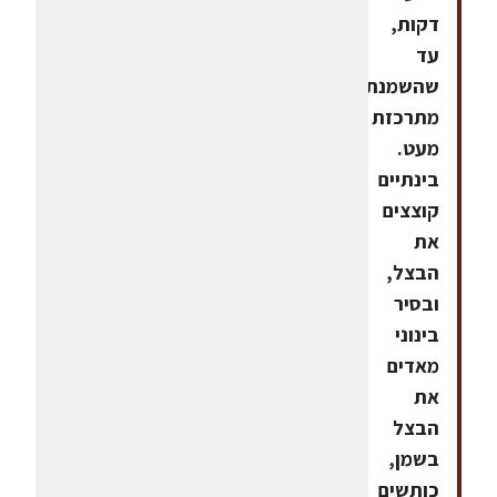
דקות,
עד
שהשמנת
מתרכזת
מעט.
בינתיים
קוצצים
את
הבצל,
ובסיר
בינוני
מאדים
את
הבצל
בשמן,
כותשים