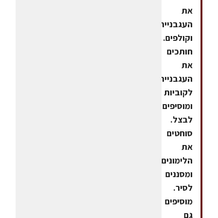
את
העגבנייה
וקולפים.
חותכים
את
העגבנייה
לקוביות
ומוסיפים
לבצל.
סוחטים
את
הלימונים
ומסננים
לסיר.
מוסיפים
גם