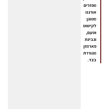
מפזרים
אורגנו
מטוגן
לקישוט
וטעם,
וגבינת
פארמזן
מגוררת
בצד.