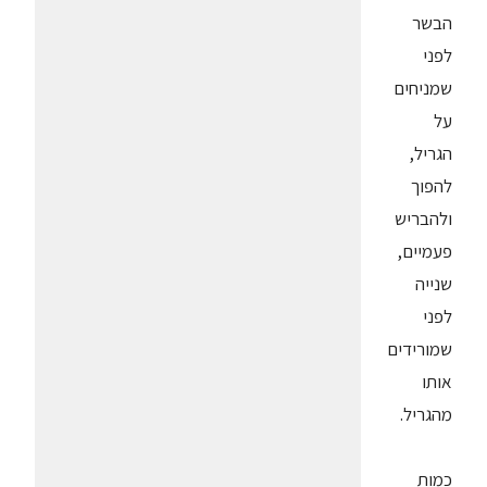
הבשר
לפני
שמניחים
על
הגריל,
להפוך
ולהבריש
פעמיים,
שנייה
לפני
שמורידים
אותו
מהגריל.
כמות