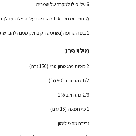
6 עלי פילו למקרר של שמרית
½ חצי כוס חלב 1% להברשת עלי הפילו במהלך ההכנה
1 ביצה טרופה (נשתמש רק בחלק ממנה להברשת עלי הפילו)
מילוי פרג
2 כוסות פרג טחון טרי (150 גרם)
1/2 כוס סוכר (90 גר')
2/3 כוס חלב 1%
1 כף חמאה (15 גרם)
גרידה מחצי לימון