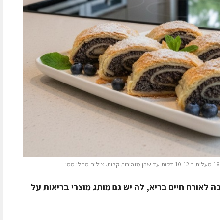
 לאורח חיים בריא, לה יש גם מותג מוצרי בריאות על