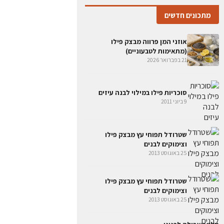
מתכונים חדשים
אוזני המן פרווה מבצק פילו
(מתאימות לטבעוניים)
21 בפברואר 2026
סוכריות פילו במילוי לבנה עיזים
9 ביוני 2011
שטרודל תפוחי עץ מבצק פילו
וצימוקים לבנים
25 באוגוסט 2013
שטרודל תפוחי עץ מבצק פילו
וצימוקים לבנים
25 באוגוסט 2013