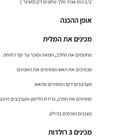
1/2 כוס אגוזי מלך טחונים דק (60 גר')
אופן ההכנה
מכינים את המלית
מחממים את החלב, חמאה וסוכר עד סף רתיחה.
מנמיכים את האש ומוסיפים את האגוזים.
מערבבים דקה ומסירים מהאש.
מוסיפים את הפרג, גרידת הלימון ומערבבים היטב.
מצננים ומכסים בניילון.
מכינים 3 רולדות