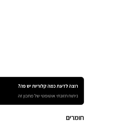
רוצה לדעת כמה קלוריות יש פה?
ניתוח תזונתי אוטומטי של מתכון זה
חומרים