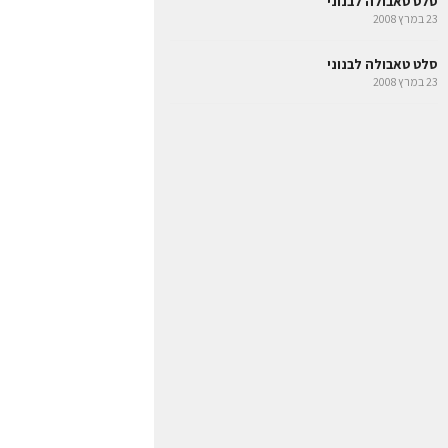
סלט טאבולה לבנוני
23 במרץ 2008
סלט טאבולה לבנוני
23 במרץ 2008