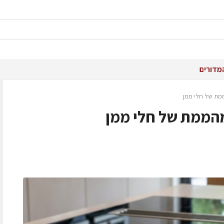
מדורים
ממת של חלי ממן
מהממת של חלי ממן