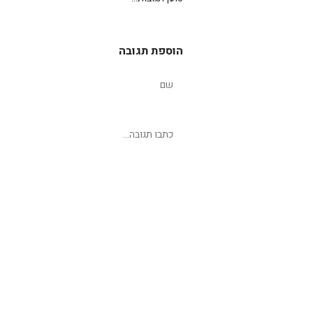
הוספת תגובה
שליחת תגובה